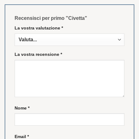
Recensisci per primo "Civetta"
La vostra valutazione
*
La vostra recensione
*
Nome
*
Email
*