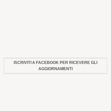
ISCRIVITI A FACEBOOK PER RICEVERE GLI
AGGIORNAMENTI