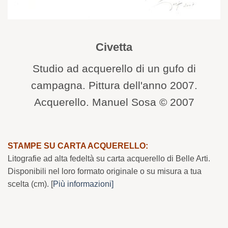
Civetta
Studio ad acquerello di un gufo di
campagna. Pittura dell'anno 2007.
Acquerello. Manuel Sosa © 2007
STAMPE SU CARTA ACQUERELLO:
Litografie ad alta fedeltà su carta acquerello di Belle Arti.
Disponibili nel loro formato originale o su misura a tua
scelta (cm). [
Più informazioni]