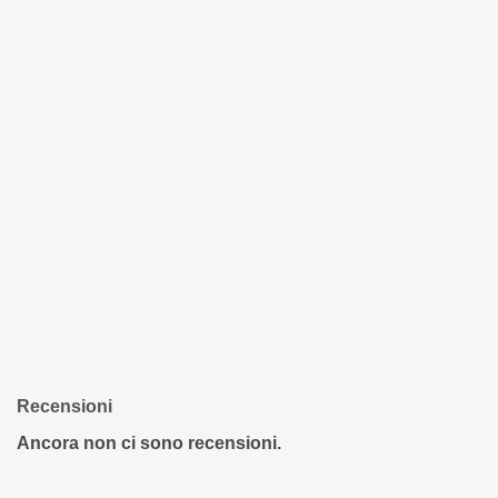
Recensioni
Ancora non ci sono recensioni.