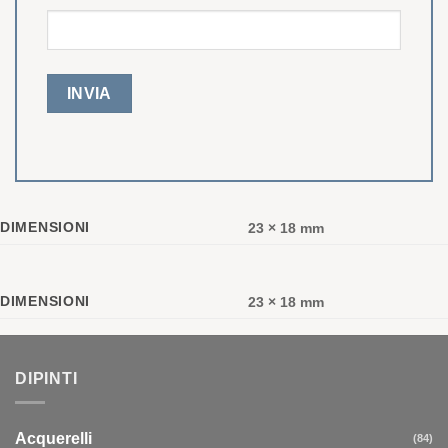
DIMENSIONI
23 × 18 mm
DIMENSIONI
23 × 18 mm
DIPINTI
Acquerelli
(84)