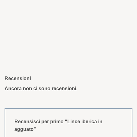
Recensioni
Ancora non ci sono recensioni.
Recensisci per primo "Lince iberica in
agguato"