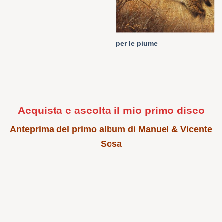
per le piume
Acquista e ascolta il mio primo disco
Anteprima del primo album di Manuel & Vicente
Sosa