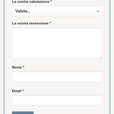
La vostra valutazione
*
La vostra recensione
*
Nome
*
Email
*