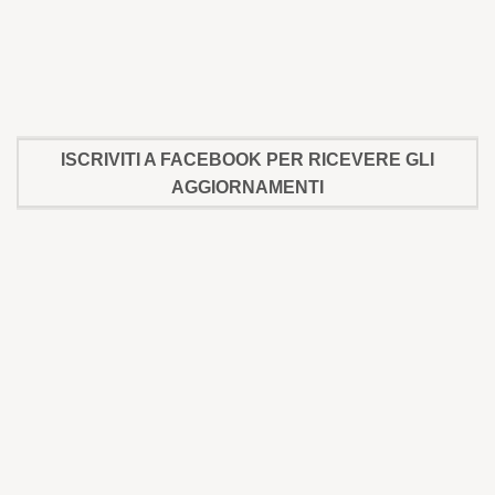
ISCRIVITI A FACEBOOK PER RICEVERE GLI
AGGIORNAMENTI