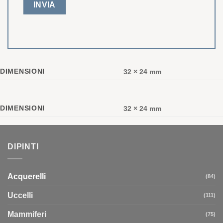
DIMENSIONI
32 × 24 mm
DIMENSIONI
32 × 24 mm
DIPINTI
Acquerelli
(84)
Uccelli
(111)
Mammiferi
(75)