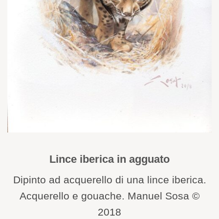
Lince iberica in agguato
Dipinto ad acquerello di una lince iberica.
Acquerello e gouache. Manuel Sosa ©
2018