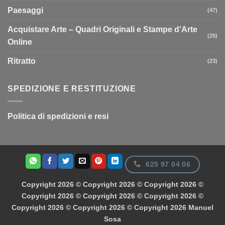
Paesaggi
(47)
Acquistare Arte – Quadri Originali e Stampe d'Arte
(25)
Online
Ritratto
(23)
SPEDIZIONE E RESTITUZIONE
Politica di spedizioni e resi
625 97 04 06
Copyright 2026 © Copyright 2026 © Copyright 2026 ©
Copyright 2026 © Copyright 2026 © Copyright 2026 ©
Copyright 2026 © Copyright 2026 © Copyright 2026
Manuel
Sosa