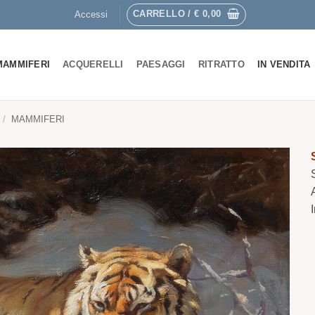
CARRELLO /
€
0,00
Accessi
MAMMIFERI
ACQUERELLI
PAESAGGI
RITRATTO
IN VENDITA
/
MAMMIFERI