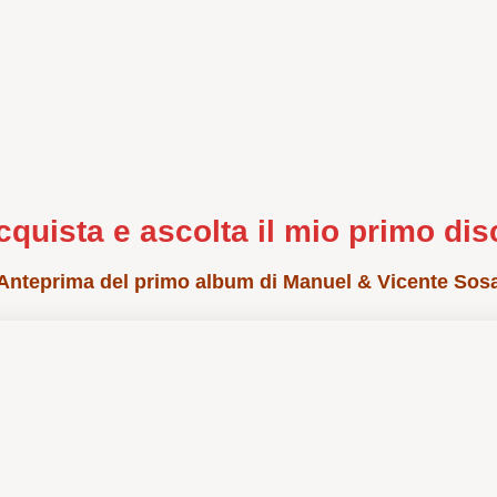
cquista e ascolta il mio primo dis
Anteprima del primo album di Manuel & Vicente Sos