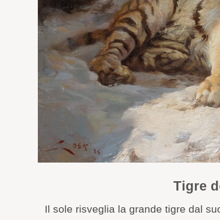
Tigre 
Il sole risveglia la grande tigre dal