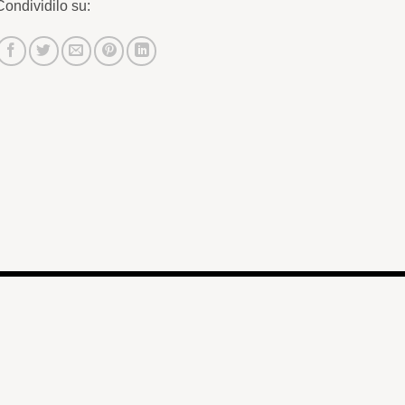
Condividilo su: