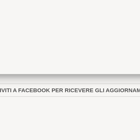
IVITI A FACEBOOK PER RICEVERE GLI AGGIORNA