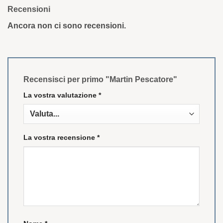
Recensioni
Ancora non ci sono recensioni.
Recensisci per primo "Martin Pescatore"
La vostra valutazione
*
La vostra recensione
*