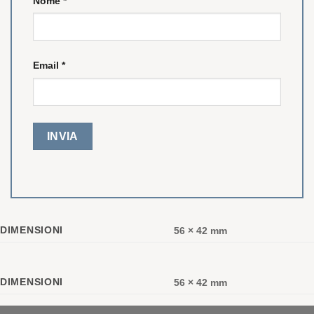
Nome
*
Email
*
DIMENSIONI
56 × 42 mm
DIMENSIONI
56 × 42 mm