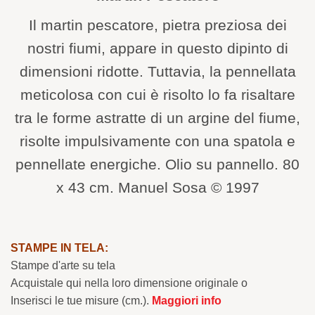
Il martin pescatore, pietra preziosa dei
nostri fiumi, appare in questo dipinto di
dimensioni ridotte. Tuttavia, la pennellata
meticolosa con cui è risolto lo fa risaltare
tra le forme astratte di un argine del fiume,
risolte impulsivamente con una spatola e
pennellate energiche. Olio su pannello. 80
x 43 cm. Manuel Sosa © 1997
STAMPE IN TELA:
Stampe d'arte su tela
Acquistale qui nella loro dimensione originale o
Inserisci le tue misure (cm.).
Maggiori info