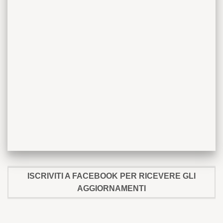
ISCRIVITI A FACEBOOK PER RICEVERE GLI
AGGIORNAMENTI