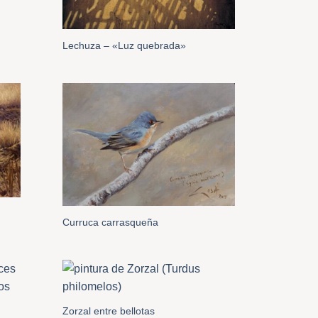
Lechuza – «Luz quebrada»
Curruca carrasqueña
Zorzal entre bellotas