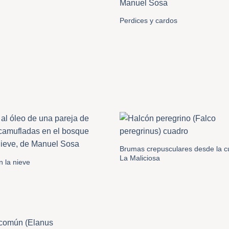
Perdices y cardos
Brumas crepusculares desde la 
La Maliciosa
 la nieve