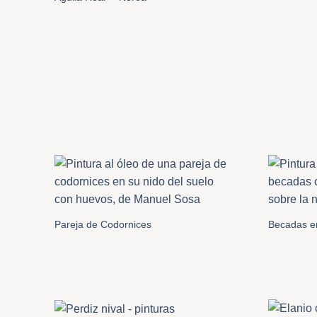
Pareja de Codornices
Becadas en