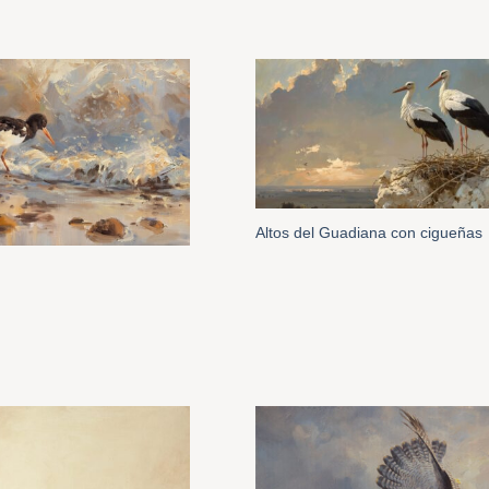
Altos del Guadiana con cigueñas