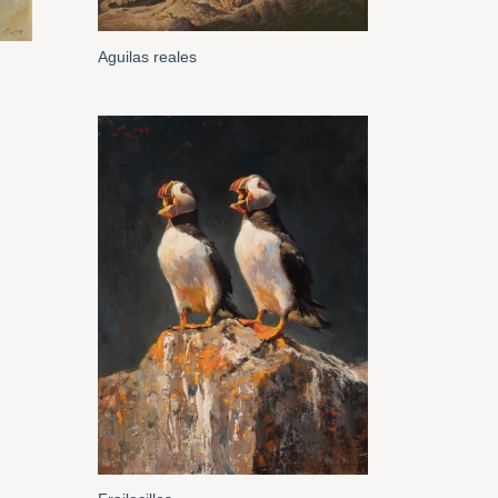
Aguilas reales