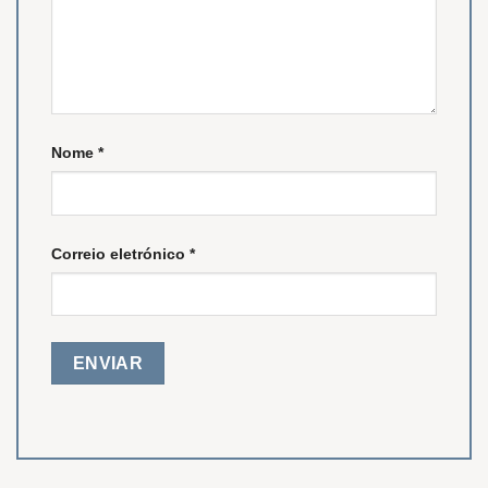
Nome
*
Correio eletrónico
*