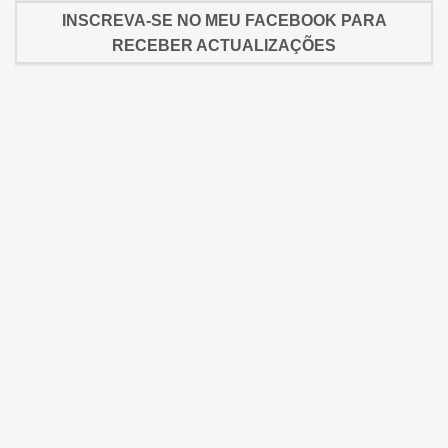
INSCREVA-SE NO MEU FACEBOOK PARA
RECEBER ACTUALIZAÇÕES