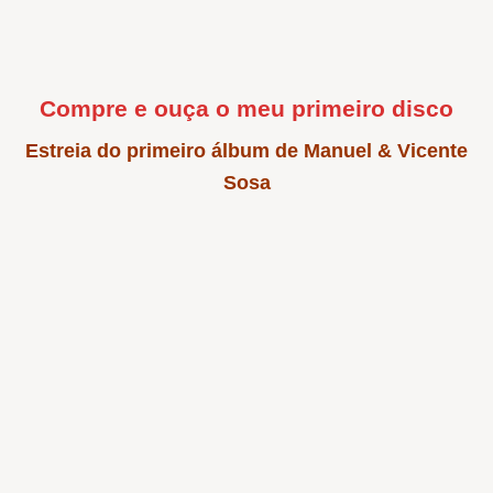
Compre e ouça o meu primeiro disco
Estreia do primeiro álbum de Manuel & Vicente
Sosa