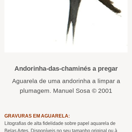
Andorinha-das-chaminés a pregar
Aguarela de uma andorinha a limpar a
plumagem. Manuel Sosa © 2001
GRAVURAS EM AGUARELA:
Litografias de alta fidelidade sobre papel aquarela de
Belas Artes. Disponíveis no seu tamanho original ou à