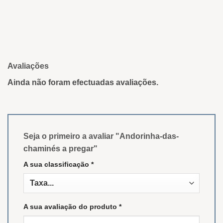
Avaliações
Ainda não foram efectuadas avaliações.
Seja o primeiro a avaliar "Andorinha-das-
chaminés a pregar"
A sua classificação
*
A sua avaliação do produto
*