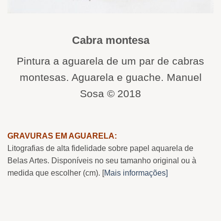
Cabra montesa
Pintura a aguarela de um par de cabras
montesas. Aguarela e guache. Manuel
Sosa © 2018
GRAVURAS EM AGUARELA:
Litografias de alta fidelidade sobre papel aquarela de
Belas Artes. Disponíveis no seu tamanho original ou à
medida que escolher (cm). [
Mais informações]