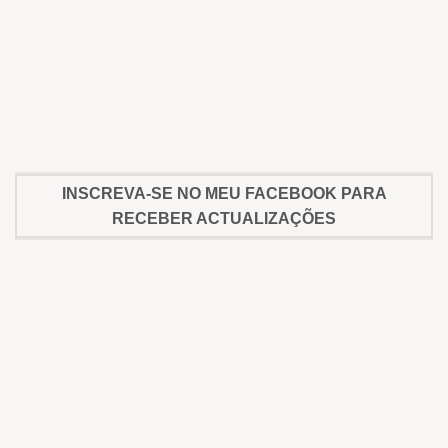
INSCREVA-SE NO MEU FACEBOOK PARA
RECEBER ACTUALIZAÇÕES