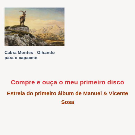
Cabra Montes - Olhando
para o capacete
Compre e ouça o meu primeiro disco
Estreia do primeiro álbum de Manuel & Vicente
Sosa