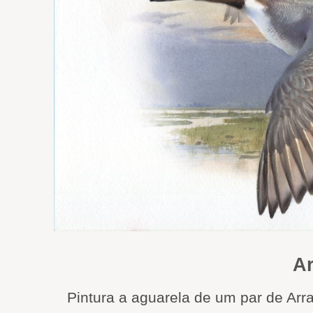
Ar
Pintura a aguarela de um par de Ar