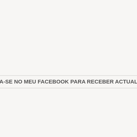
A-SE NO MEU FACEBOOK PARA RECEBER ACTUA