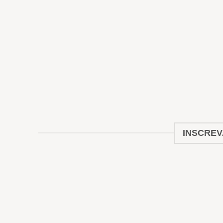
INSCREV