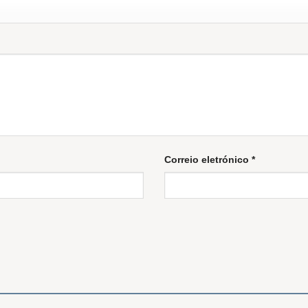
Correio eletrónico
*