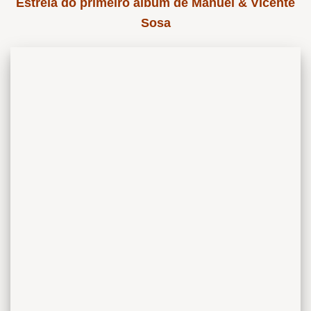
Estreia do primeiro álbum de Manuel & Vicente
Sosa