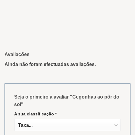
Avaliações
Ainda não foram efectuadas avaliações.
Seja o primeiro a avaliar "Cegonhas ao pôr do
sol"
A sua classificação
*