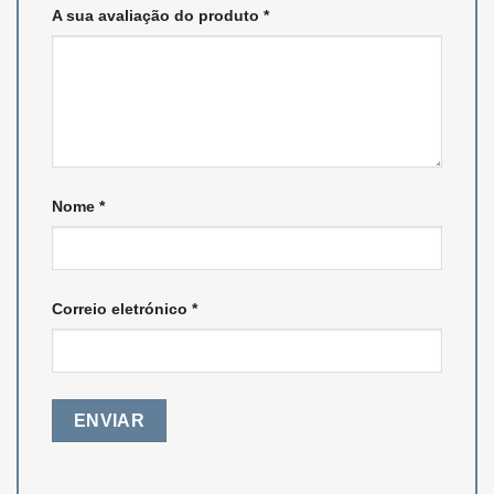
A sua avaliação do produto
*
Nome
*
Correio eletrónico
*