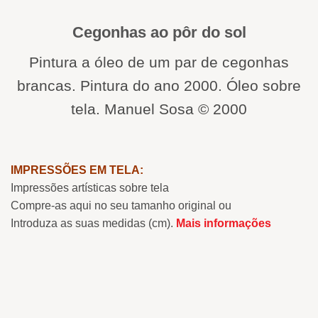
Cegonhas ao pôr do sol
Pintura a óleo de um par de cegonhas
brancas. Pintura do ano 2000. Óleo sobre
tela. Manuel Sosa © 2000
IMPRESSÕES EM TELA:
Impressões artísticas sobre tela
Compre-as aqui no seu tamanho original ou
Introduza as suas medidas (cm).
Mais informações