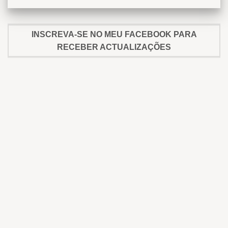
INSCREVA-SE NO MEU FACEBOOK PARA
RECEBER ACTUALIZAÇÕES