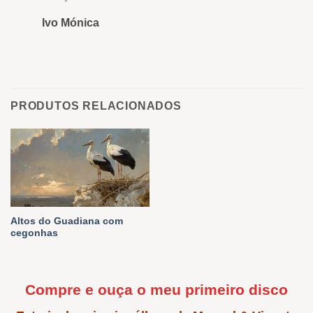
Ivo Mónica
PRODUTOS RELACIONADOS
Altos do Guadiana com
cegonhas
Compre e ouça o meu primeiro disco