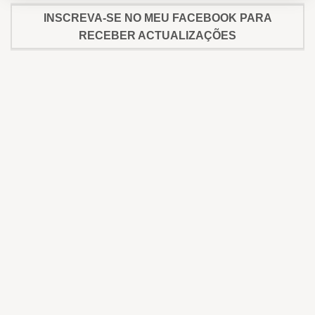
INSCREVA-SE NO MEU FACEBOOK PARA
RECEBER ACTUALIZAÇÕES