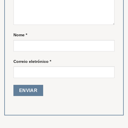
Nome
*
Correio eletrónico
*