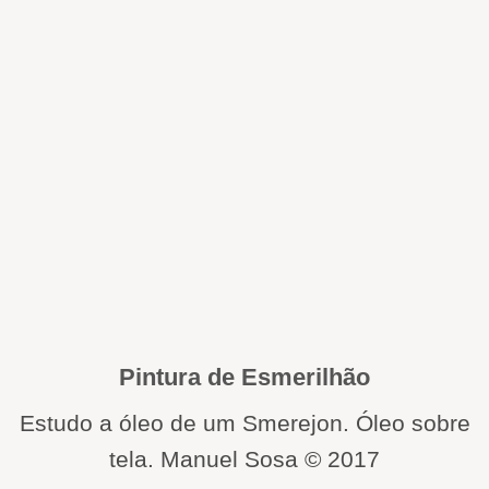
Pintura de Esmerilhão
Estudo a óleo de um Smerejon. Óleo sobre
tela. Manuel Sosa © 2017