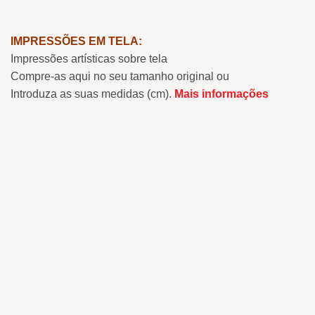
IMPRESSÕES EM TELA:
Impressões artísticas sobre tela
Compre-as aqui no seu tamanho original ou
Introduza as suas medidas (cm).
Mais informações