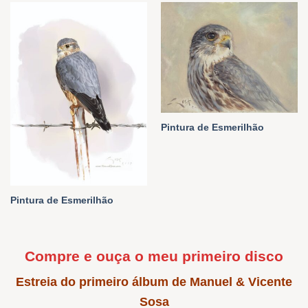
Pintura de Esmerilhão
Pintura de Esmerilhão
Compre e ouça o meu primeiro disco
Estreia do primeiro álbum de Manuel & Vicente
Sosa