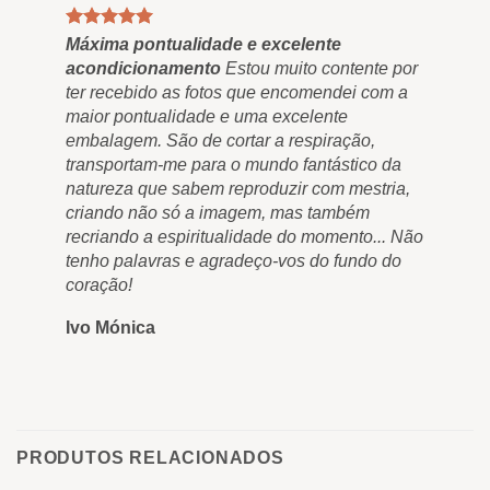
Máxima pontualidade e excelente
l e
acondicionamento
Estou muito contente por
ter recebido as fotos que encomendei com a
maior pontualidade e uma excelente
embalagem. São de cortar a respiração,
transportam-me para o mundo fantástico da
natureza que sabem reproduzir com mestria,
criando não só a imagem, mas também
recriando a espiritualidade do momento... Não
tenho palavras e agradeço-vos do fundo do
coração!
Ivo Mónica
PRODUTOS RELACIONADOS