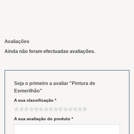
Avaliações
Ainda não foram efectuadas avaliações.
Seja o primeiro a avaliar "Pintura de
Esmerilhão"
A sua classificação
*
A sua avaliação do produto
*