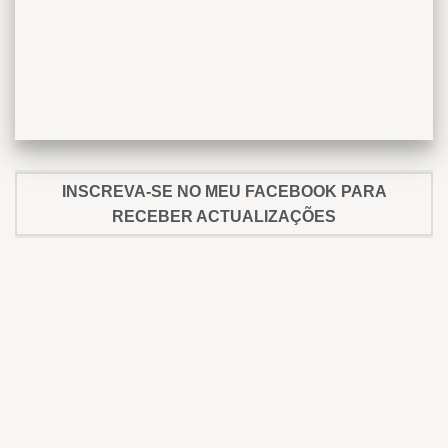
INSCREVA-SE NO MEU FACEBOOK PARA
RECEBER ACTUALIZAÇÕES