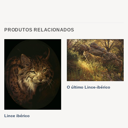
PRODUTOS RELACIONADOS
O último Lince-ibérico
Lince ibérico