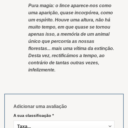
Pura magia: o lince aparece-nos como
uma aparição, quase incorpórea, como
um espírito. Houve uma altura, não há
muito tempo, em que quase se tornou
apenas isso, a memória de um animal
único que percorria as nossas
florestas... mais uma vítima da extinção.
Desta vez, rectificámos a tempo, ao
contrário de tantas outras vezes,
infelizmente.
Adicionar uma avaliação
A sua classificação
*