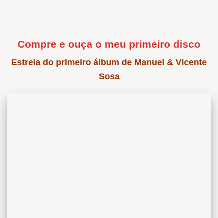
Compre e ouça o meu primeiro disco
Estreia do primeiro álbum de Manuel & Vicente
Sosa