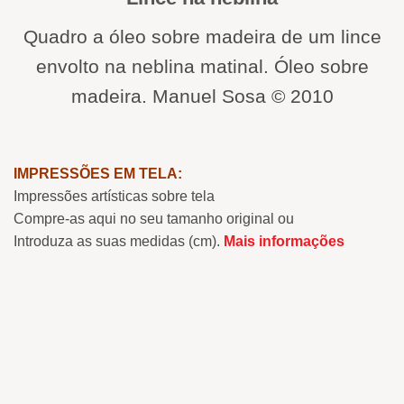
Quadro a óleo sobre madeira de um lince
envolto na neblina matinal. Óleo sobre
madeira. Manuel Sosa © 2010
IMPRESSÕES EM TELA:
Impressões artísticas sobre tela
Compre-as aqui no seu tamanho original ou
Introduza as suas medidas (cm).
Mais informações