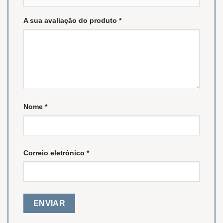
A sua avaliação do produto
*
Nome
*
Correio eletrónico
*