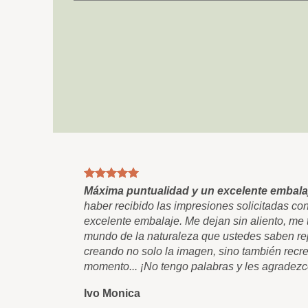
Máxima puntualidad y un excelente embala
haber recibido las impresiones solicitadas co
excelente embalaje. Me dejan sin aliento, me t
mundo de la naturaleza que ustedes saben rep
creando no solo la imagen, sino también recre
momento... ¡No tengo palabras y les agradezc
Ivo Monica