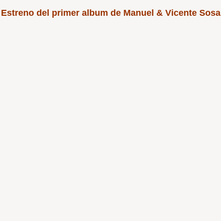
Estreno del primer album de Manuel & Vicente Sosa