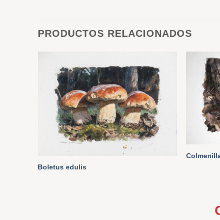
PRODUCTOS RELACIONADOS
Colmenill
Boletus edulis