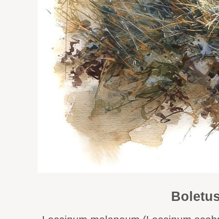
Boletus