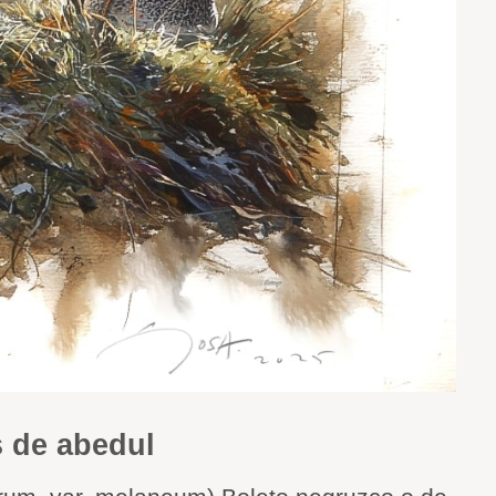
 de abedul