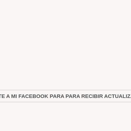
E A MI FACEBOOK PARA PARA RECIBIR ACTUALI