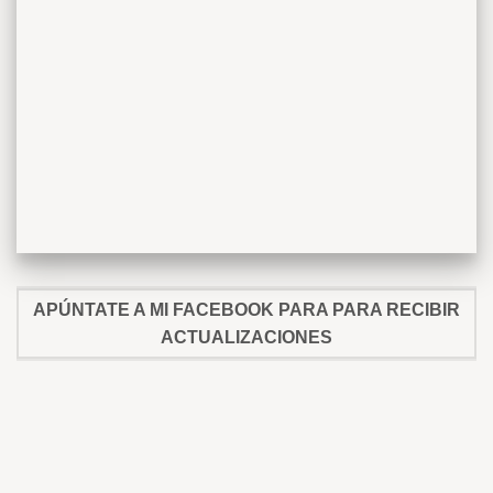
APÚNTATE A MI FACEBOOK PARA PARA RECIBIR
ACTUALIZACIONES