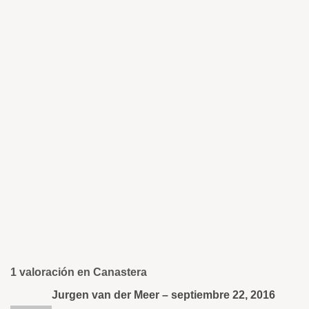
1 valoración en
Canastera
Jurgen van der Meer
–
septiembre 22, 2016