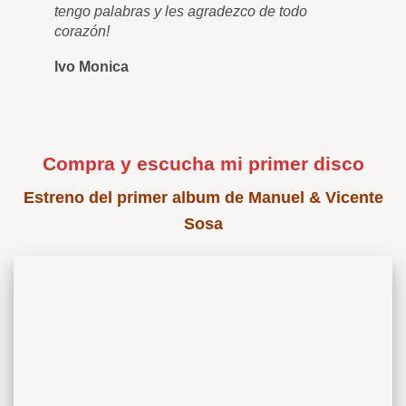
tengo palabras y les agradezco de todo
corazón!
Ivo Monica
Compra y escucha mi primer disco
Estreno del primer album de Manuel & Vicente
Sosa