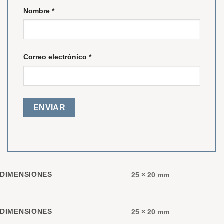
Nombre
*
Correo electrónico
*
DIMENSIONES
25 × 20 mm
DIMENSIONES
25 × 20 mm