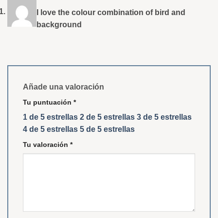
I love the colour combination of bird and
background
Añade una valoración
Tu puntuación
*
1 de 5 estrellas
2 de 5 estrellas
3 de 5 estrellas
4 de 5 estrellas
5 de 5 estrellas
Tu valoración
*