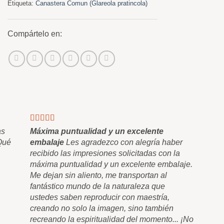
Etiqueta:
Canastera Comun (Glareola pratincola)
Compártelo en:
as
Máxima puntualidad y un excelente
 Qué
embalaje
Les agradezco con alegría haber
recibido las impresiones solicitadas con la
máxima puntualidad y un excelente embalaje.
Me dejan sin aliento, me transportan al
fantástico mundo de la naturaleza que
ustedes saben reproducir con maestría,
creando no solo la imagen, sino también
recreando la espiritualidad del momento... ¡No