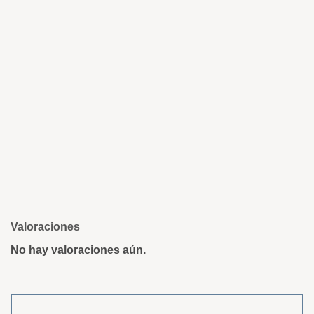
Valoraciones
No hay valoraciones aún.