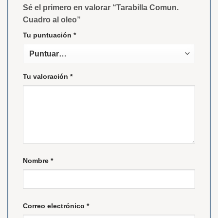
Sé el primero en valorar “Tarabilla Comun.
Cuadro al oleo”
Tu puntuación
*
Tu valoración
*
Nombre
*
Correo electrónico
*