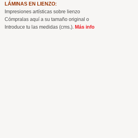
LÁMINAS EN LIENZO:
Impresiones artísticas sobre lienzo
Cómpralas aquí a su tamaño original o
Introduce tu las medidas (cms.).
Más info