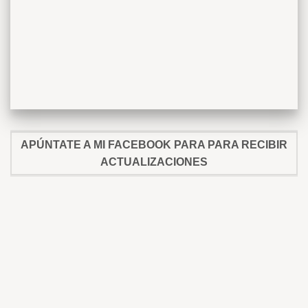
APÚNTATE A MI FACEBOOK PARA PARA RECIBIR
ACTUALIZACIONES