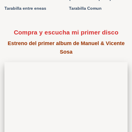
Tarabilla entre eneas
Tarabilla Comun
Compra y escucha mi primer disco
Estreno del primer album de Manuel & Vicente
Sosa