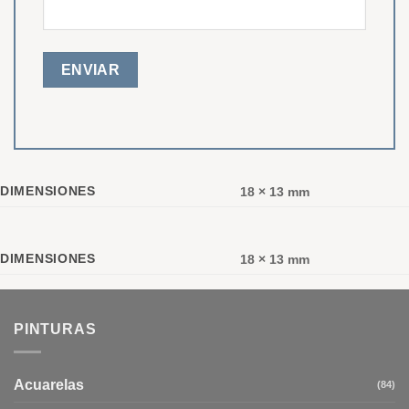
DIMENSIONES
18 × 13 mm
DIMENSIONES
18 × 13 mm
PINTURAS
Acuarelas
(84)