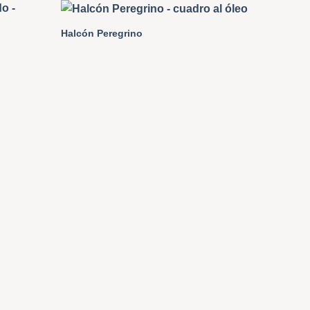
Halcón Peregrino