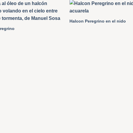
Halcon Peregrino en el nido
regrino