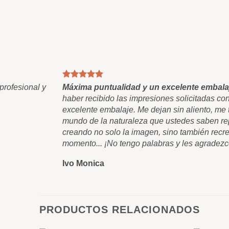
profesional y
Máxima puntualidad y un excelente embala
haber recibido las impresiones solicitadas co
excelente embalaje. Me dejan sin aliento, me t
mundo de la naturaleza que ustedes saben rep
creando no solo la imagen, sino también recre
momento... ¡No tengo palabras y les agradezc
Ivo Monica
PRODUCTOS RELACIONADOS