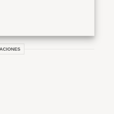
ZACIONES