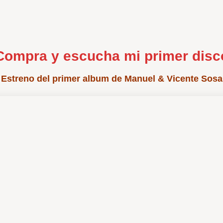
Compra y escucha mi primer disc
Estreno del primer album de Manuel & Vicente Sosa