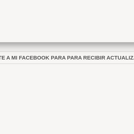
E A MI FACEBOOK PARA PARA RECIBIR ACTUALI