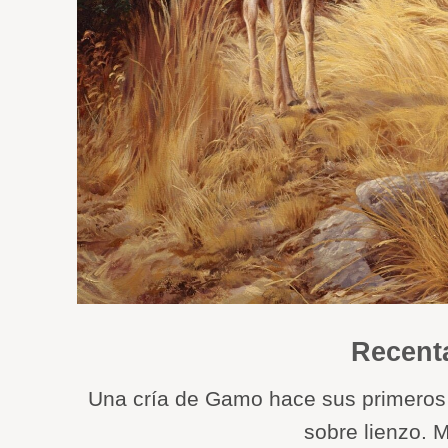
Recent
Una cría de Gamo hace sus primeros 
sobre lienzo.