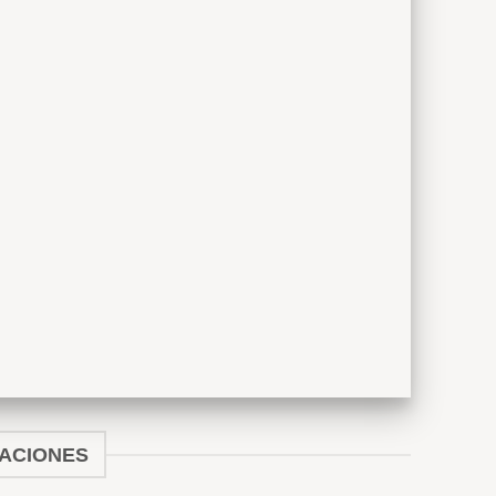
ZACIONES