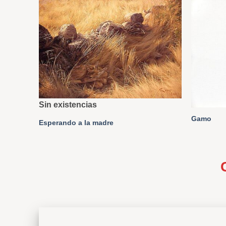
Sin existencias
Gamo
Esperando a la madre