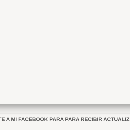
E A MI FACEBOOK PARA PARA RECIBIR ACTUALI