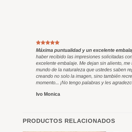
Máxima puntualidad y un excelente embala
haber recibido las impresiones solicitadas co
excelente embalaje. Me dejan sin aliento, me t
mundo de la naturaleza que ustedes saben rep
creando no solo la imagen, sino también recre
momento... ¡No tengo palabras y les agradezc
Ivo Monica
PRODUCTOS RELACIONADOS