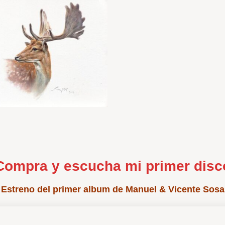
Compra y escucha mi primer disc
Estreno del primer album de Manuel & Vicente Sosa