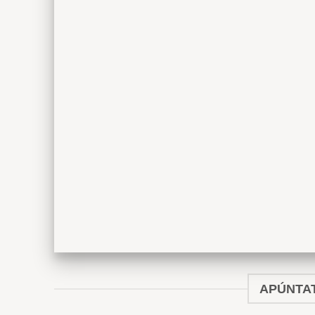
APÚNTAT