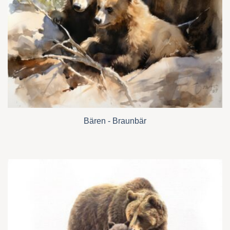
Bären - Braunbär