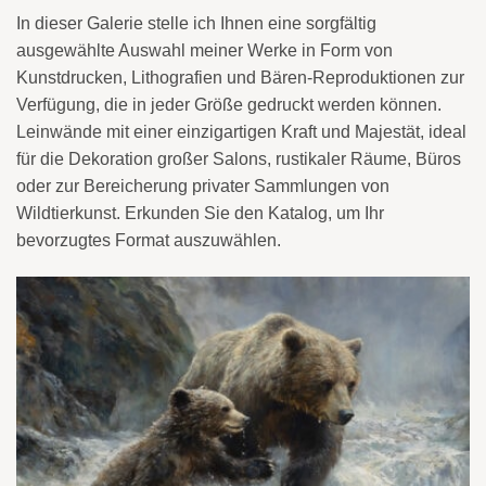
In dieser Galerie stelle ich Ihnen eine sorgfältig
ausgewählte Auswahl meiner Werke in Form von
Kunstdrucken, Lithografien und Bären-Reproduktionen zur
Verfügung, die in jeder Größe gedruckt werden können.
Leinwände mit einer einzigartigen Kraft und Majestät, ideal
für die Dekoration großer Salons, rustikaler Räume, Büros
oder zur Bereicherung privater Sammlungen von
Wildtierkunst. Erkunden Sie den Katalog, um Ihr
bevorzugtes Format auszuwählen.