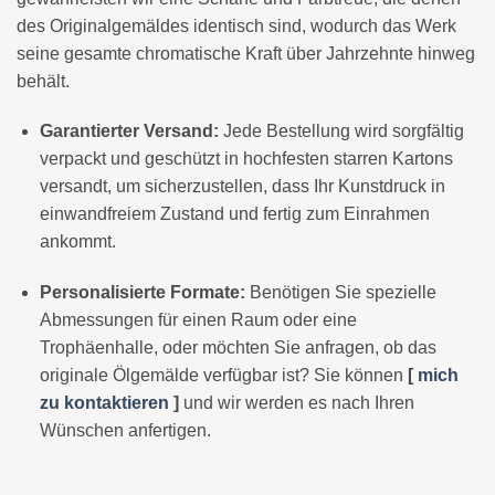
des Originalgemäldes identisch sind, wodurch das Werk
seine gesamte chromatische Kraft über Jahrzehnte hinweg
behält.
Garantierter Versand:
Jede Bestellung wird sorgfältig
verpackt und geschützt in hochfesten starren Kartons
versandt, um sicherzustellen, dass Ihr Kunstdruck in
einwandfreiem Zustand und fertig zum Einrahmen
ankommt.
Personalisierte Formate:
Benötigen Sie spezielle
Abmessungen für einen Raum oder eine
Trophäenhalle, oder möchten Sie anfragen, ob das
originale Ölgemälde verfügbar ist? Sie können
[
mich
zu kontaktieren
]
und wir werden es nach Ihren
Wünschen anfertigen.