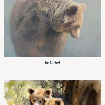
Im Nebel