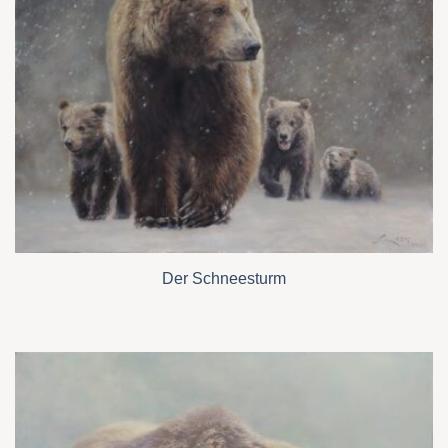
Der Schneesturm