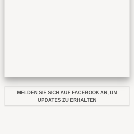
MELDEN SIE SICH AUF FACEBOOK AN, UM
UPDATES ZU ERHALTEN