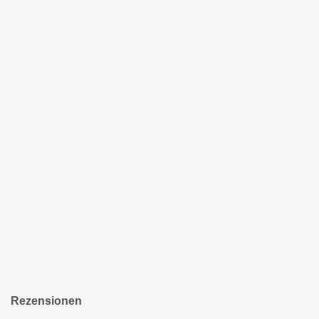
Rezensionen