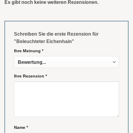
Es gibt noch keine weiteren Rezensionen.
Schreiben Sie die erste Rezension für
"Beleuchteter Eichenhain"
Ihre Meinung
*
Ihre Rezension
*
Name
*