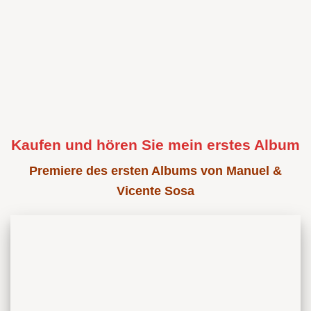
Kaufen und hören Sie mein erstes Album
Premiere des ersten Albums von Manuel &
Vicente Sosa