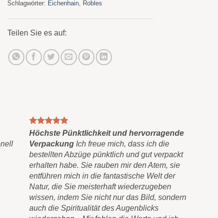
Schlagwörter:
Eichenhain
,
Robles
Teilen Sie es auf:
Höchste Pünktlichkeit und hervorragende
nell
Verpackung
Ich freue mich, dass ich die
bestellten Abzüge pünktlich und gut verpackt
erhalten habe. Sie rauben mir den Atem, sie
entführen mich in die fantastische Welt der
Natur, die Sie meisterhaft wiederzugeben
wissen, indem Sie nicht nur das Bild, sondern
auch die Spiritualität des Augenblicks