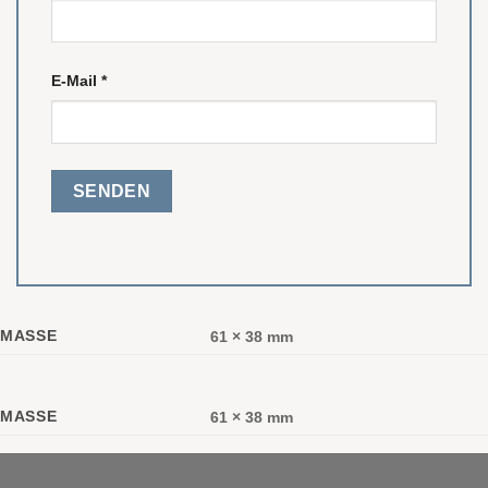
E-Mail
*
MASSE
61 × 38 mm
MASSE
61 × 38 mm