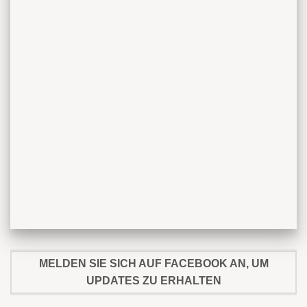
MELDEN SIE SICH AUF FACEBOOK AN, UM
UPDATES ZU ERHALTEN