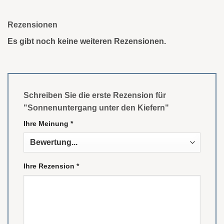
Rezensionen
Es gibt noch keine weiteren Rezensionen.
Schreiben Sie die erste Rezension für
"Sonnenuntergang unter den Kiefern"
Ihre Meinung
*
Ihre Rezension
*