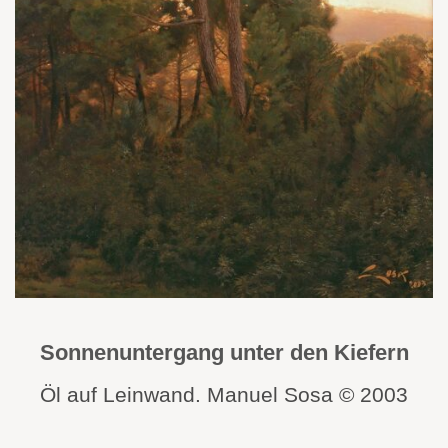
Sonnenuntergang unter den Kiefern
Öl auf Leinwand. Manuel Sosa © 2003