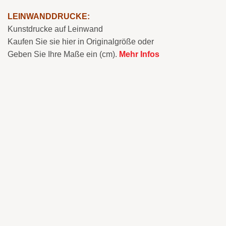
LEINWANDDRUCKE:
Kunstdrucke auf Leinwand
Kaufen Sie sie hier in Originalgröße oder
Geben Sie Ihre Maße ein (cm).
Mehr Infos