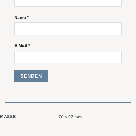
Name
*
E-Mail
*
MASSE
70 × 97 mm