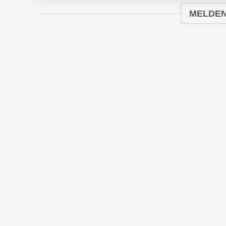
MELDEN