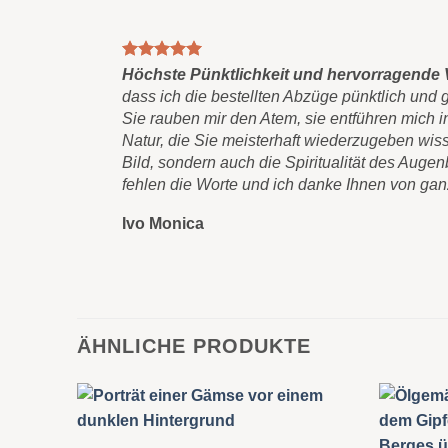
Höchste Pünktlichkeit und hervorragende
dass ich die bestellten Abzüge pünktlich und 
Sie rauben mir den Atem, sie entführen mich in
Natur, die Sie meisterhaft wiederzugeben wiss
Bild, sondern auch die Spiritualität des Augen
fehlen die Worte und ich danke Ihnen von ga
Ivo Monica
ÄHNLICHE PRODUKTE