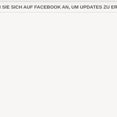
 SIE SICH AUF FACEBOOK AN, UM UPDATES ZU E