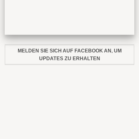
MELDEN SIE SICH AUF FACEBOOK AN, UM
UPDATES ZU ERHALTEN