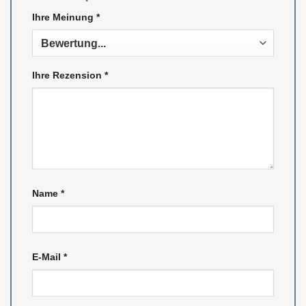
Ihre Meinung
*
Ihre Rezension
*
Name
*
E-Mail
*