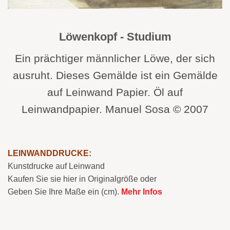
Löwenkopf - Studium
Ein prächtiger männlicher Löwe, der sich
ausruht. Dieses Gemälde ist ein Gemälde
auf Leinwand Papier. Öl auf
Leinwandpapier. Manuel Sosa © 2007
LEINWANDDRUCKE:
Kunstdrucke auf Leinwand
Kaufen Sie sie hier in Originalgröße oder
Geben Sie Ihre Maße ein (cm).
Mehr Infos