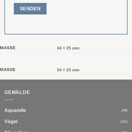
MASSE
34 × 25 mm
MASSE
34 × 25 mm
GEMÄLDE
Aquarelle
(84)
Vögel
(111)