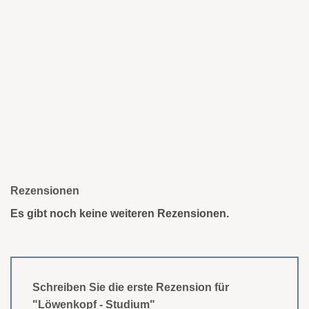
Rezensionen
Es gibt noch keine weiteren Rezensionen.
Schreiben Sie die erste Rezension für
"Löwenkopf - Studium"