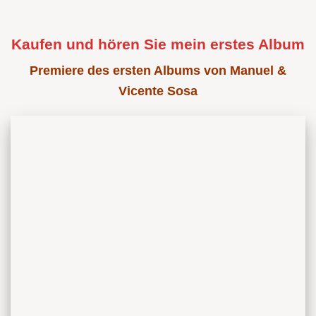
Kaufen und hören Sie mein erstes Album
Premiere des ersten Albums von Manuel &
Vicente Sosa