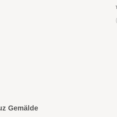
uz Gemälde