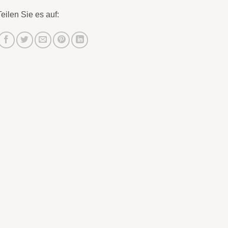
Teilen Sie es auf: