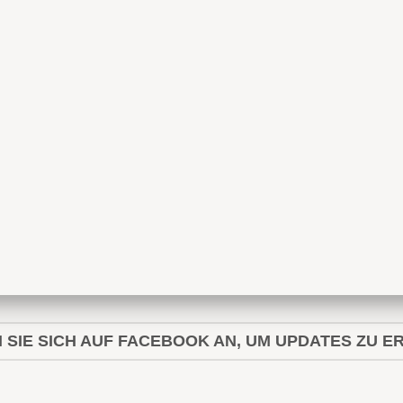
 SIE SICH AUF FACEBOOK AN, UM UPDATES ZU E