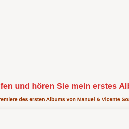
fen und hören Sie mein erstes A
remiere des ersten Albums von Manuel & Vicente So