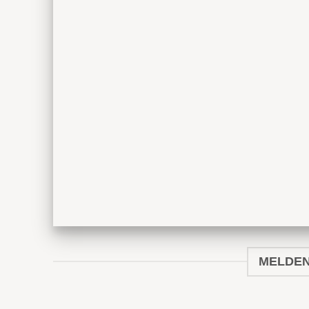
MELDEN