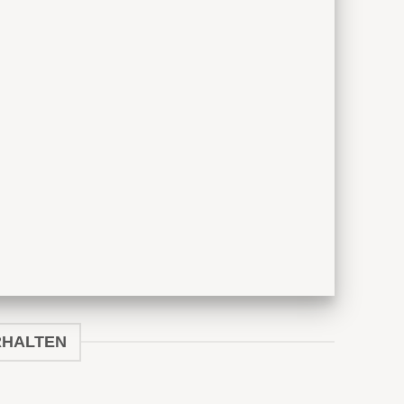
RHALTEN