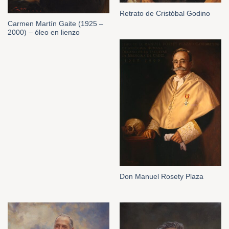
Retrato de Cristóbal Godino
Carmen Martín Gaite (1925 –
2000) – óleo en lienzo
Don Manuel Rosety Plaza