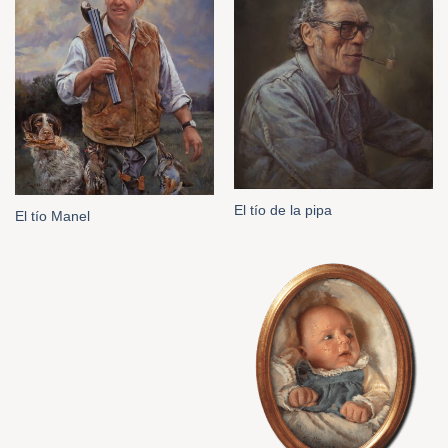
El tío de la pipa
El tío Manel