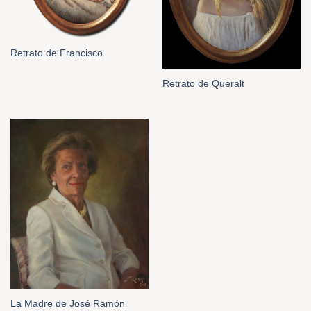
Retrato de Francisco
Retrato de Queralt
La Madre de José Ramón