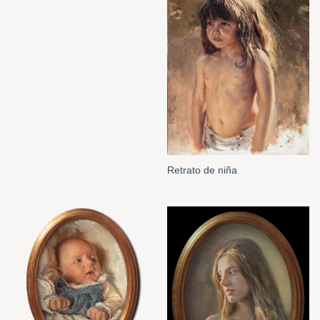
Retrato de niña