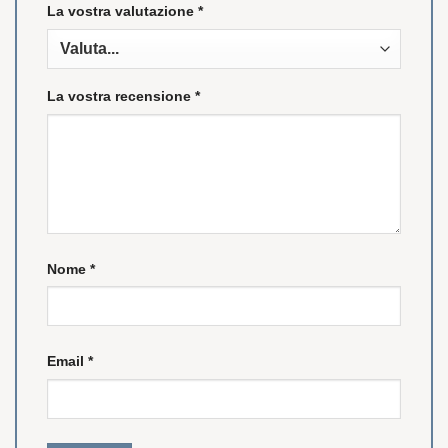
La vostra valutazione
*
La vostra recensione
*
Nome
*
Email
*