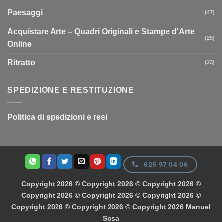
Paesaggi
(47)
Acquistare Arte – Quadri Originali e Stampe d'Arte
(25)
Online
Ritratto
(23)
SPEDIZIONE E RESTITUZIONE
Politica di spedizioni e resi
625 97 04 06
Copyright 2026 © Copyright 2026 © Copyright 2026 ©
Copyright 2026 © Copyright 2026 © Copyright 2026 ©
Copyright 2026 © Copyright 2026 © Copyright 2026
Manuel
Sosa