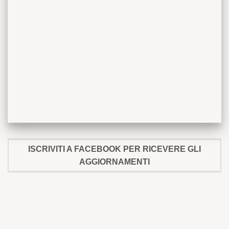
ISCRIVITI A FACEBOOK PER RICEVERE GLI
AGGIORNAMENTI