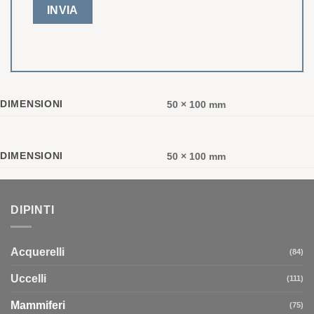
DIMENSIONI
50 × 100 mm
DIMENSIONI
50 × 100 mm
DIPINTI
Acquerelli
(84)
Uccelli
(111)
Mammiferi
(75)