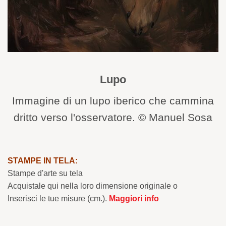
Lupo
Immagine di un lupo iberico che cammina
dritto verso l'osservatore. © Manuel Sosa
STAMPE IN TELA:
Stampe d'arte su tela
Acquistale qui nella loro dimensione originale o
Inserisci le tue misure (cm.).
Maggiori info