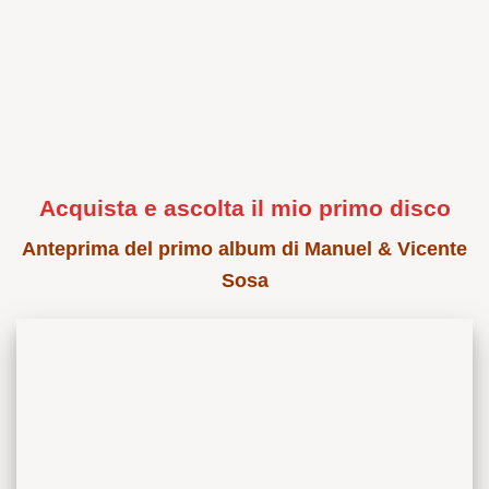
Acquista e ascolta il mio primo disco
Anteprima del primo album di Manuel & Vicente
Sosa