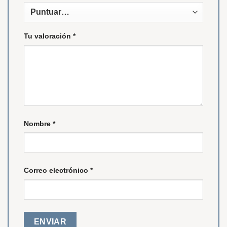
Tu valoración
*
Nombre
*
Correo electrónico
*