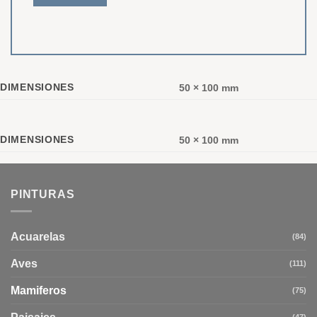
DIMENSIONES
50 × 100 mm
DIMENSIONES
50 × 100 mm
PINTURAS
Acuarelas
(84)
Aves
(111)
Mamiferos
(75)