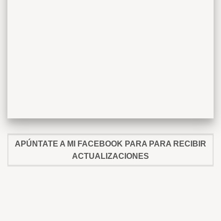
APÚNTATE A MI FACEBOOK PARA PARA RECIBIR
ACTUALIZACIONES