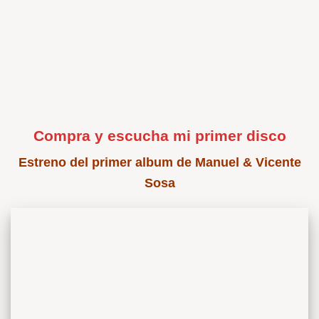
Compra y escucha mi primer disco
Estreno del primer album de Manuel & Vicente
Sosa