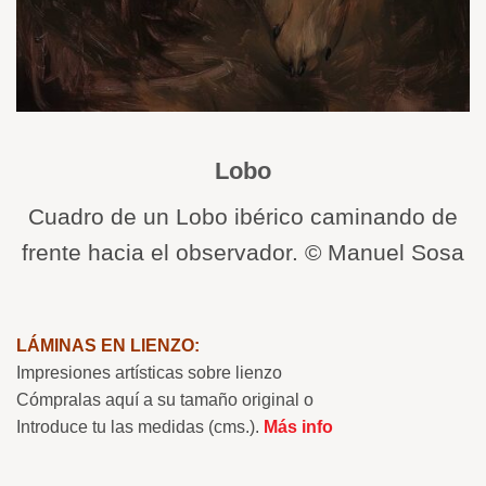
Lobo
Cuadro de un Lobo ibérico caminando de
frente hacia el observador. © Manuel Sosa
LÁMINAS EN LIENZO:
Impresiones artísticas sobre lienzo
Cómpralas aquí a su tamaño original o
Introduce tu las medidas (cms.).
Más info