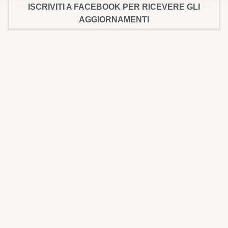
ISCRIVITI A FACEBOOK PER RICEVERE GLI
AGGIORNAMENTI