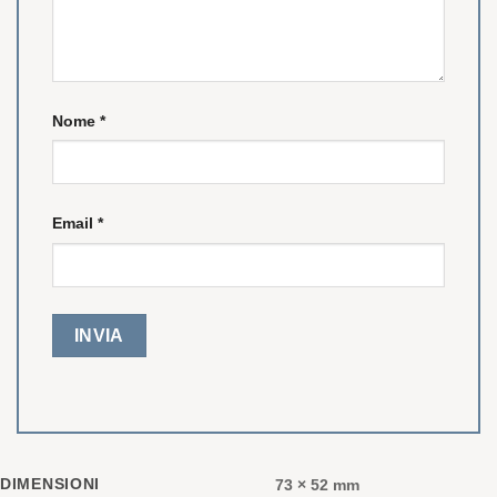
Nome
*
Email
*
DIMENSIONI
73 × 52 mm