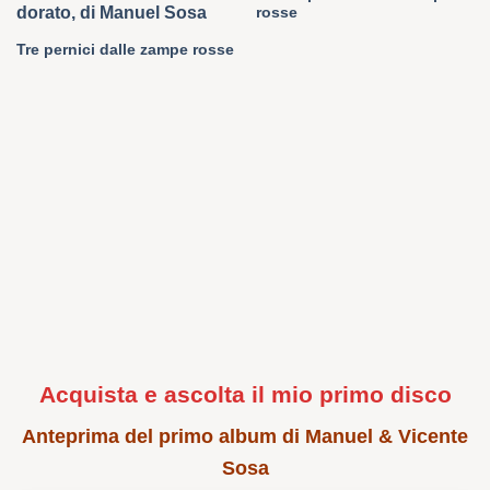
rosse
Tre pernici dalle zampe rosse
Acquista e ascolta il mio primo disco
Anteprima del primo album di Manuel & Vicente
Sosa