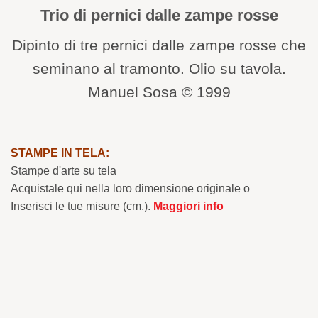
Trio di pernici dalle zampe rosse
Dipinto di tre pernici dalle zampe rosse che
seminano al tramonto. Olio su tavola.
Manuel Sosa © 1999
STAMPE IN TELA:
Stampe d'arte su tela
Acquistale qui nella loro dimensione originale o
Inserisci le tue misure (cm.).
Maggiori info