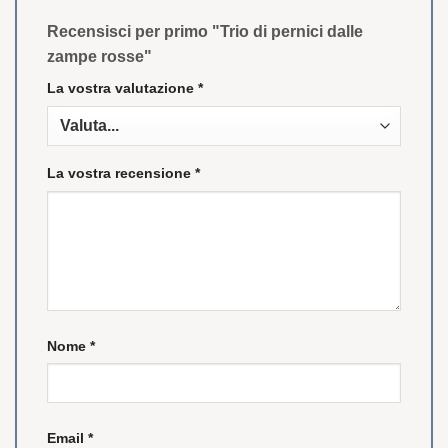
Recensisci per primo "Trio di pernici dalle
zampe rosse"
La vostra valutazione
*
La vostra recensione
*
Nome
*
Email
*