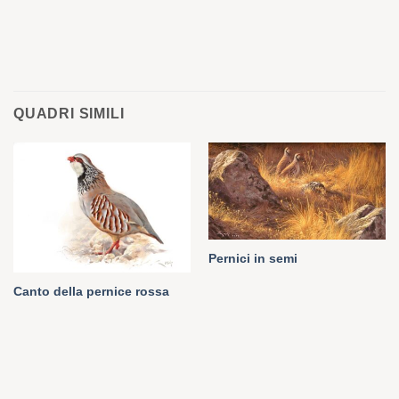
QUADRI SIMILI
Pernici in semi
Canto della pernice rossa