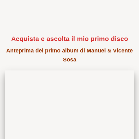
Acquista e ascolta il mio primo disco
Anteprima del primo album di Manuel & Vicente
Sosa