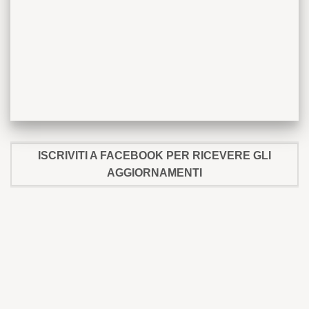
ISCRIVITI A FACEBOOK PER RICEVERE GLI
AGGIORNAMENTI