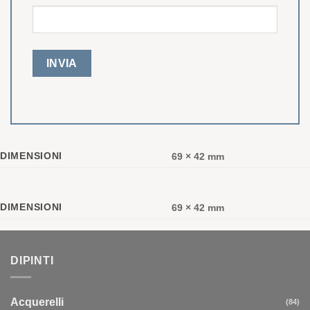
DIMENSIONI
69 × 42 mm
DIMENSIONI
69 × 42 mm
DIPINTI
Acquerelli
(84)