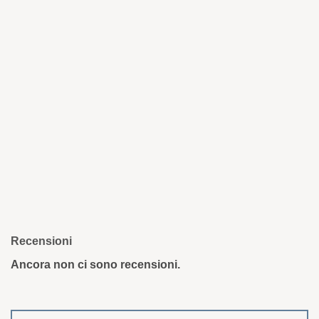
Recensioni
Ancora non ci sono recensioni.