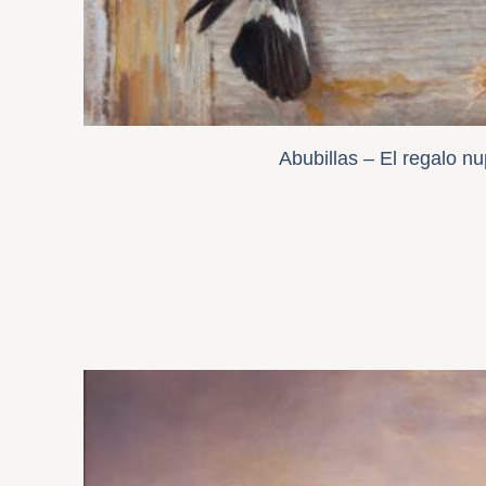
Abubillas – El regalo nu