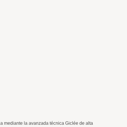
da mediante la avanzada técnica Giclée de alta