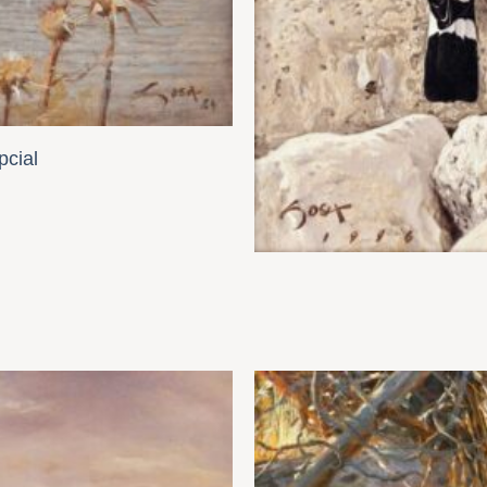
pcial