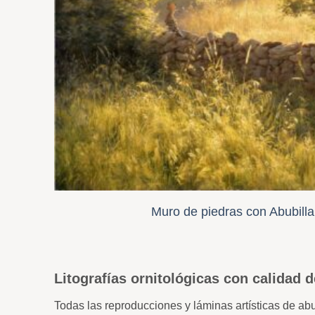
Muro de piedras con Abubilla
Litografías ornitológicas con calidad d
Todas las reproducciones y láminas artísticas de ab