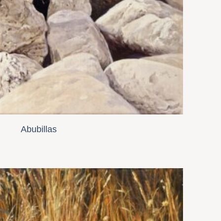
Abubillas