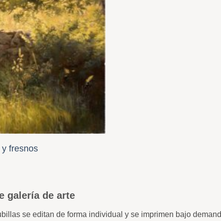
 y fresnos
e galería de arte
ubillas se editan de forma individual y se imprimen bajo deman