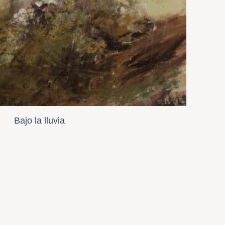
Bajo la lluvia