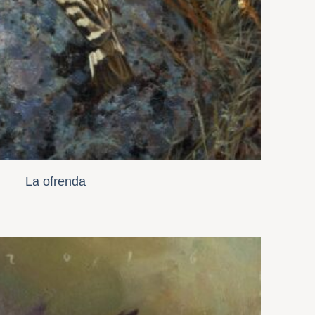
La ofrenda