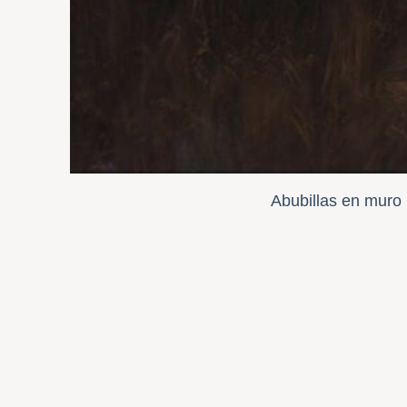
Abubillas en muro