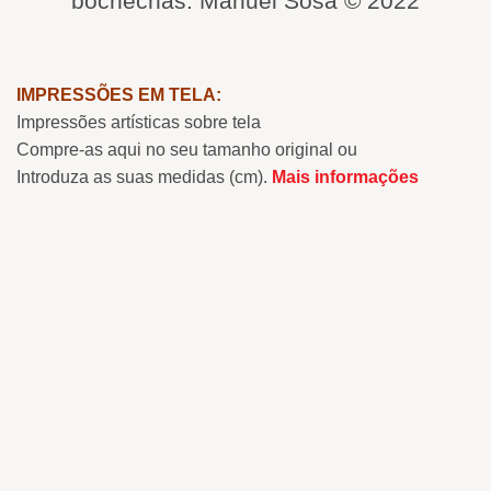
bochechas. Manuel Sosa © 2022
IMPRESSÕES EM TELA:
Impressões artísticas sobre tela
Compre-as aqui no seu tamanho original ou
Introduza as suas medidas (cm).
Mais informações