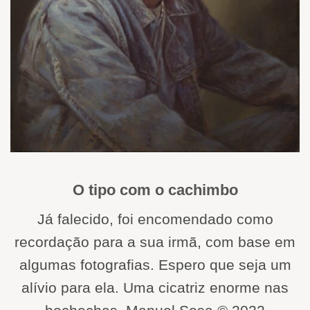
O tipo com o cachimbo
Já falecido, foi encomendado como
recordação para a sua irmã, com base em
algumas fotografias. Espero que seja um
alívio para ela. Uma cicatriz enorme nas