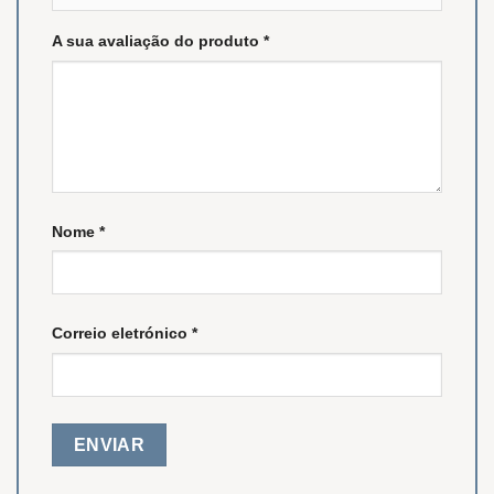
A sua avaliação do produto
*
Nome
*
Correio eletrónico
*