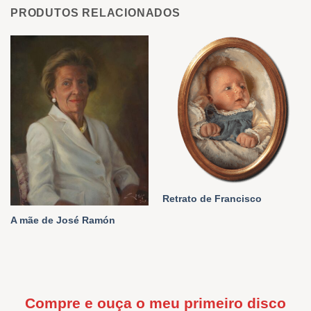
PRODUTOS RELACIONADOS
Retrato de Francisco
A mãe de José Ramón
Compre e ouça o meu primeiro disco