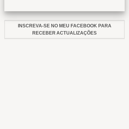
INSCREVA-SE NO MEU FACEBOOK PARA
RECEBER ACTUALIZAÇÕES