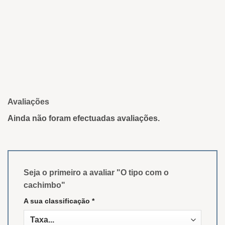
Avaliações
Ainda não foram efectuadas avaliações.
Seja o primeiro a avaliar "O tipo com o
cachimbo"
A sua classificação
*