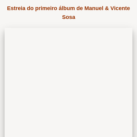
Estreia do primeiro álbum de Manuel & Vicente
Sosa