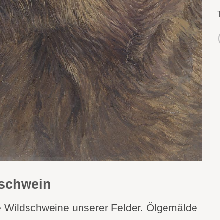
schwein
 Wildschweine unserer Felder. Ölgemälde