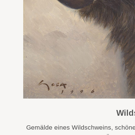
Wild
Gemälde eines Wildschweins, schöne