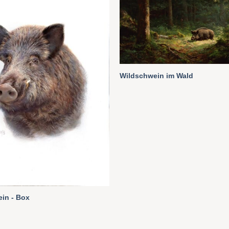
Wildschwein im Wald
in - Box