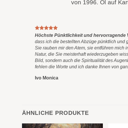
von 1996. Öl auf Ka
Höchste Pünktlichkeit und hervorragende
dass ich die bestellten Abzüge pünktlich und 
Sie rauben mir den Atem, sie entführen mich in
Natur, die Sie meisterhaft wiederzugeben wiss
Bild, sondern auch die Spiritualität des Augen
fehlen die Worte und ich danke Ihnen von ga
Ivo Monica
ÄHNLICHE PRODUKTE