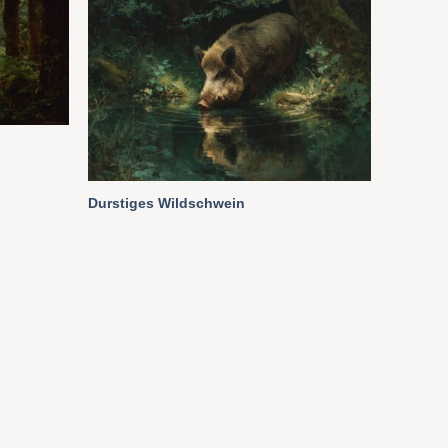
Durstiges Wildschwein