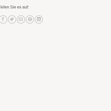
Teilen Sie es auf: