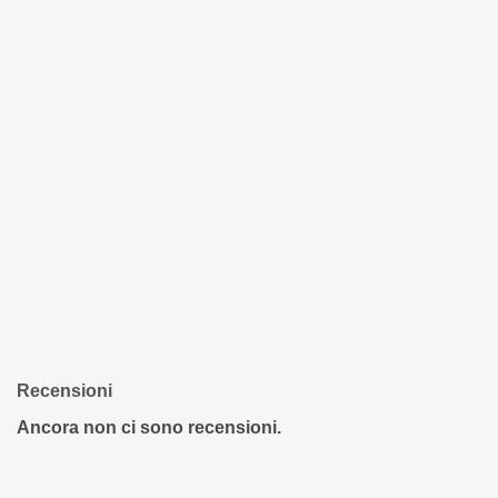
Recensioni
Ancora non ci sono recensioni.