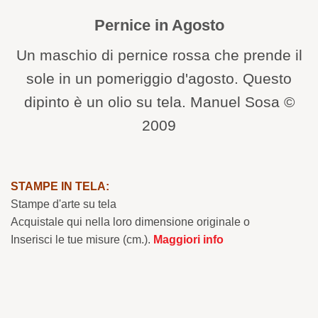
Pernice in Agosto
Un maschio di pernice rossa che prende il
sole in un pomeriggio d'agosto. Questo
dipinto è un olio su tela. Manuel Sosa ©
2009
STAMPE IN TELA:
Stampe d'arte su tela
Acquistale qui nella loro dimensione originale o
Inserisci le tue misure (cm.).
Maggiori info