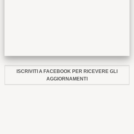
ISCRIVITI A FACEBOOK PER RICEVERE GLI
AGGIORNAMENTI