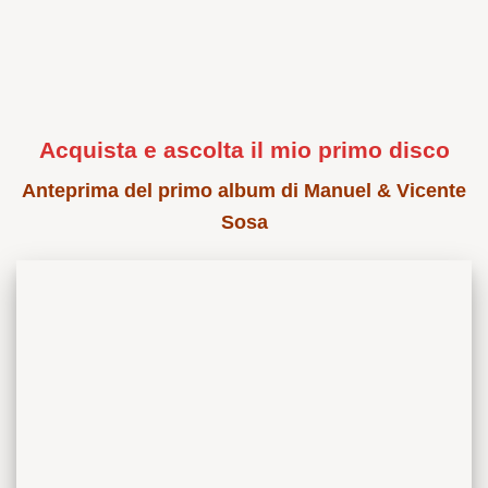
Acquista e ascolta il mio primo disco
Anteprima del primo album di Manuel & Vicente
Sosa