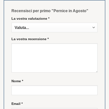
Recensisci per primo "Pernice in Agosto"
La vostra valutazione
*
La vostra recensione
*
Nome
*
Email
*