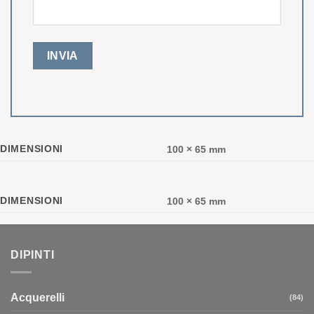
DIMENSIONI
100 × 65 mm
DIMENSIONI
100 × 65 mm
DIPINTI
Acquerelli
(84)