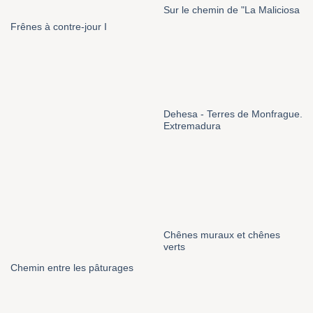
Sur le chemin de "La Maliciosa
Frênes à contre-jour I
Dehesa - Terres de Monfrague.
Extremadura
Chênes muraux et chênes
verts
Chemin entre les pâturages