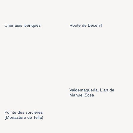
Chênaies ibériques
Route de Becerril
Valdemaqueda. L'art de
Manuel Sosa
Pointe des sorcières
(Monastère de Tella)