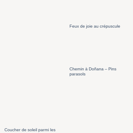
Feux de joie au crépuscule
Chemin à Doñana – Pins
parasols
Coucher de soleil parmi les