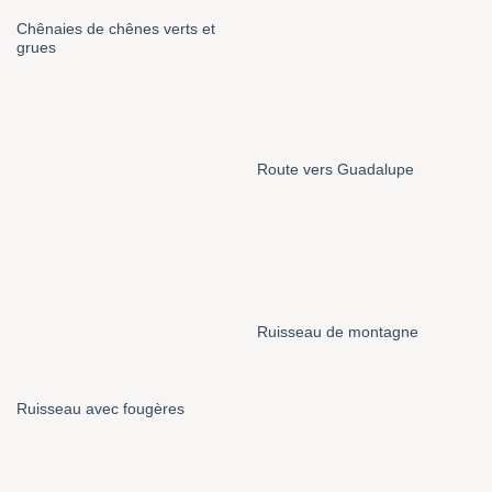
Chênaies de chênes verts et
grues
Route vers Guadalupe
Ruisseau de montagne
Ruisseau avec fougères