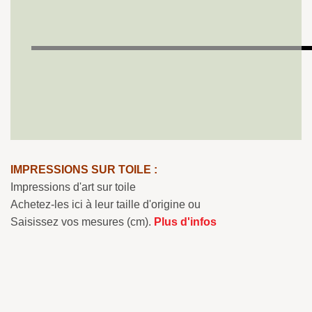
IMPRESSIONS SUR TOILE :
Impressions d'art sur toile
Achetez-les ici à leur taille d'origine ou
Saisissez vos mesures (cm).
Plus d'infos