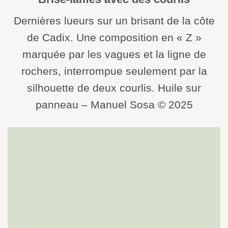
Dernières lueurs sur un brisant de la côte
de Cadix. Une composition en « Z »
marquée par les vagues et la ligne de
rochers, interrompue seulement par la
silhouette de deux courlis. Huile sur
panneau – Manuel Sosa © 2025