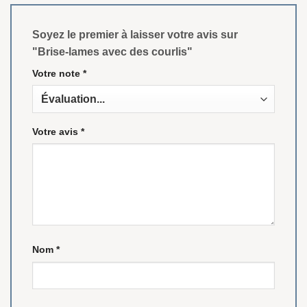
Soyez le premier à laisser votre avis sur
"Brise-lames avec des courlis"
Votre note
*
Votre avis
*
Nom
*