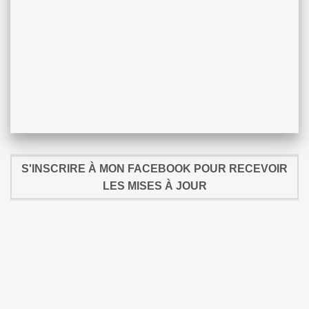
S'INSCRIRE À MON FACEBOOK POUR RECEVOIR
LES MISES À JOUR