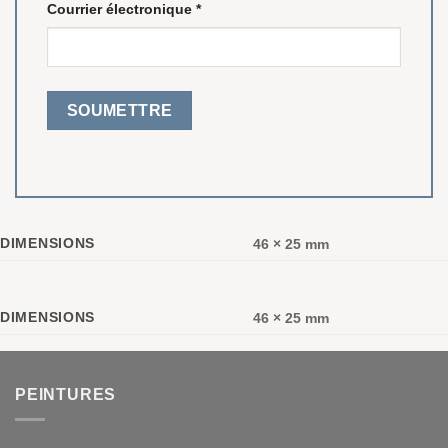
Courrier électronique
*
DIMENSIONS
46 × 25 mm
DIMENSIONS
46 × 25 mm
PEINTURES