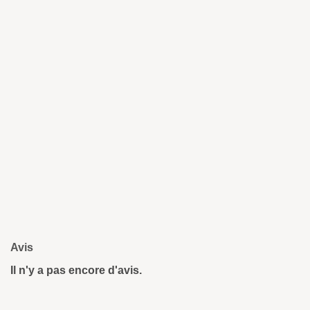
Avis
Il n'y a pas encore d'avis.