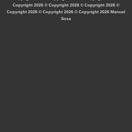
Copyright 2026 © Copyright 2026 © Copyright 2026 ©
Copyright 2026 © Copyright 2026 © Copyright 2026
Manuel
Sosa