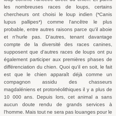
les nombreuses races de loups, certains
chercheurs ont choisi le loup indien (*Canis
lupus pallipes*) comme l'ancêtre le plus
probable, entre autres raisons parce qu'il aboie
et n'hurle pas. D'autres, tenant davantage
compte de la diversité des races canines,
supposent que d'autres races de loups ont pu
également participer aux premières phases de
différenciation du chien. Quoi qu'il en soit, le fait
est que le chien apparaît déjà comme un
compagnon assidu des chasseurs
magdaléniens et protonéolithiques il y a plus de
10 000 ans. Depuis lors, cet animal a sans
aucun doute rendu de grands services à
l'homme. Mais tout ne sera pas louanges pour le