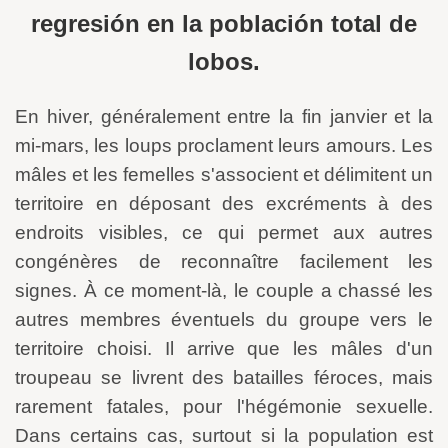
regresión en la población total de
lobos.
En hiver, généralement entre la fin janvier et la
mi-mars, les loups proclament leurs amours. Les
mâles et les femelles s'associent et délimitent un
territoire en déposant des excréments à des
endroits visibles, ce qui permet aux autres
congénères de reconnaître facilement les
signes. À ce moment-là, le couple a chassé les
autres membres éventuels du groupe vers le
territoire choisi. Il arrive que les mâles d'un
troupeau se livrent des batailles féroces, mais
rarement fatales, pour l'hégémonie sexuelle.
Dans certains cas, surtout si la population est