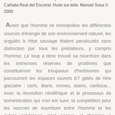
Cañada Real del Escorial. Huile sur toile. Manuel Sosa ©
2000
A
vant que l'homme ne monopolise les différentes
sources d'énergie de son environnement naturel, les
ongulés à l'état sauvage étaient persécutés sans
distinction par tous les prédateurs, y compris
l'homme. Le loup a donc trouvé sa nourriture dans
les immenses réserves de protéines que
constitueront les troupeaux d'herbivores qui
parcourront les espaces ouverts ET gelés de l'ère
glaciaire : cerfs, élans, rennes, daims, caribous...
Avec la révolution néolithique et le processus de
domestication qui s'en est suivi, la compétition pour
les sources de nourriture entre l'homme et les