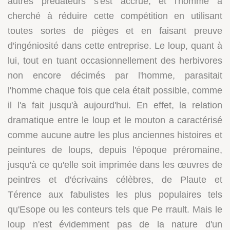
autres prédateurs s'est accrue, et l'homme a
cherché à réduire cette compétition en utilisant
toutes sortes de pièges et en faisant preuve
d'ingéniosité dans cette entreprise. Le loup, quant à
lui, tout en tuant occasionnellement des herbivores
non encore décimés par l'homme, parasitait
l'homme chaque fois que cela était possible, comme
il l'a fait jusqu'à aujourd'hui. En effet, la relation
dramatique entre le loup et le mouton a caractérisé
comme aucune autre les plus anciennes histoires et
peintures de loups, depuis l'époque préromaine,
jusqu'à ce qu'elle soit imprimée dans les œuvres de
peintres et d'écrivains célèbres, de Plaute et
Térence aux fabulistes les plus populaires tels
qu'Esope ou les conteurs tels que Pe rrault. Mais le
loup n'est évidemment pas de la nature d'un