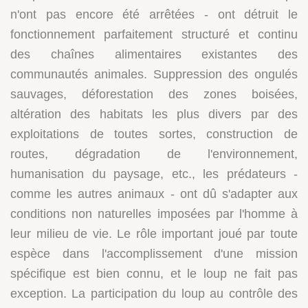
n'ont pas encore été arrêtées - ont détruit le
fonctionnement parfaitement structuré et continu
des chaînes alimentaires existantes des
communautés animales. Suppression des ongulés
sauvages, déforestation des zones boisées,
altération des habitats les plus divers par des
exploitations de toutes sortes, construction de
routes, dégradation de l'environnement,
humanisation du paysage, etc., les prédateurs -
comme les autres animaux - ont dû s'adapter aux
conditions non naturelles imposées par l'homme à
leur milieu de vie. Le rôle important joué par toute
espèce dans l'accomplissement d'une mission
spécifique est bien connu, et le loup ne fait pas
exception. La participation du loup au contrôle des