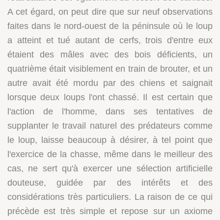
A cet égard, on peut dire que sur neuf observations
faites dans le nord-ouest de la péninsule où le loup
a atteint et tué autant de cerfs, trois d'entre eux
étaient des mâles avec des bois déficients, un
quatrième était visiblement en train de brouter, et un
autre avait été mordu par des chiens et saignait
lorsque deux loups l'ont chassé. Il est certain que
l'action de l'homme, dans ses tentatives de
supplanter le travail naturel des prédateurs comme
le loup, laisse beaucoup à désirer, à tel point que
l'exercice de la chasse, même dans le meilleur des
cas, ne sert qu'à exercer une sélection artificielle
douteuse, guidée par des intérêts et des
considérations très particuliers. La raison de ce qui
précède est très simple et repose sur un axiome