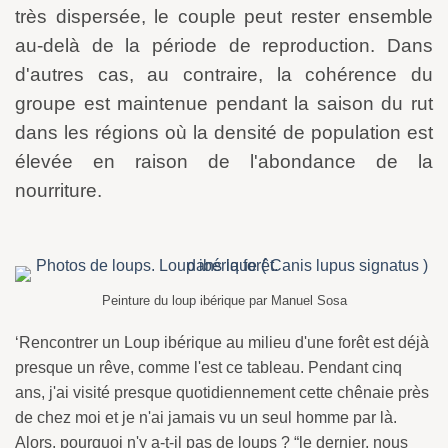
très dispersée, le couple peut rester ensemble
au-delà de la période de reproduction. Dans
d'autres cas, au contraire, la cohérence du
groupe est maintenue pendant la saison du rut
dans les régions où la densité de population est
élevée en raison de l'abondance de la
nourriture.
Peinture du loup ibérique par Manuel Sosa
‘Rencontrer un Loup ibérique au milieu d'une forêt est déjà
presque un rêve, comme l'est ce tableau. Pendant cinq
ans, j'ai visité presque quotidiennement cette chênaie près
de chez moi et je n'ai jamais vu un seul homme par là.
Alors, pourquoi n'y a-t-il pas de loups ? “le dernier, nous