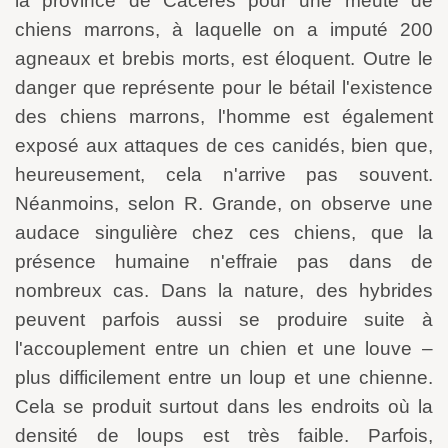
la province de Cáceres pour une meute de
chiens marrons, à laquelle on a imputé 200
agneaux et brebis morts, est éloquent. Outre le
danger que représente pour le bétail l'existence
des chiens marrons, l'homme est également
exposé aux attaques de ces canidés, bien que,
heureusement, cela n'arrive pas souvent.
Néanmoins, selon R. Grande, on observe une
audace singulière chez ces chiens, que la
présence humaine n'effraie pas dans de
nombreux cas. Dans la nature, des hybrides
peuvent parfois aussi se produire suite à
l'accouplement entre un chien et une louve –
plus difficilement entre un loup et une chienne.
Cela se produit surtout dans les endroits où la
densité de loups est très faible. Parfois,