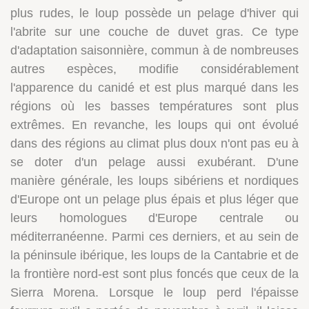
plus rudes, le loup possède un pelage d'hiver qui
l'abrite sur une couche de duvet gras. Ce type
d'adaptation saisonnière, commun à de nombreuses
autres espèces, modifie considérablement
l'apparence du canidé et est plus marqué dans les
régions où les basses températures sont plus
extrêmes. En revanche, les loups qui ont évolué
dans des régions au climat plus doux n'ont pas eu à
se doter d'un pelage aussi exubérant. D'une
manière générale, les loups sibériens et nordiques
d'Europe ont un pelage plus épais et plus léger que
leurs homologues d'Europe centrale ou
méditerranéenne. Parmi ces derniers, et au sein de
la péninsule ibérique, les loups de la Cantabrie et de
la frontière nord-est sont plus foncés que ceux de la
Sierra Morena. Lorsque le loup perd l'épaisse