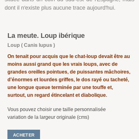
dont il n'existe plus aucune trace aujourd'hui.
La meute. Loup ibérique
Loup ( Canis lupus )
On tenait pour acquis que le chat-loup devait être au
moins aussi grand que les vrais loups, avec de
grandes oreilles pointues, de puissantes mâchoires,
d'énormes et lourdes griffes, le dos rayé ou tacheté,
une longue queue terminée par une touffe et,
surtout, un regard étincelant et diabolique.
Vous pouvez choisir une taille personnalisée
variation de la largeur originale (cms)
ACHETER