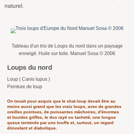
naturel.
Tableau d'un trio de Loups du nord dans un paysage
enneigé. Huile sur toile. Manuel Sosa © 2006
Loups du nord
Loup ( Canis lupus )
Peinture de loup
On tenait pour acquis que le chat-loup devait être au
moins aussi grand que les vrais loups, avec de grandes
oreilles pointues, de puissantes mâchoires, d'énormes
et lourdes griffes, le dos rayé ou tacheté, une longue
queue terminée par une touffe et, surtout, un regard
étincelant et diabolique.