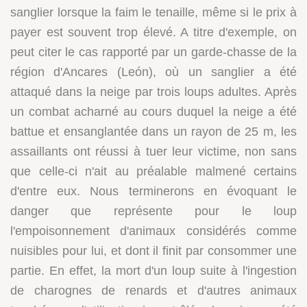
sanglier lorsque la faim le tenaille, même si le prix à
payer est souvent trop élevé. A titre d'exemple, on
peut citer le cas rapporté par un garde-chasse de la
région d'Ancares (León), où un sanglier a été
attaqué dans la neige par trois loups adultes. Après
un combat acharné au cours duquel la neige a été
battue et ensanglantée dans un rayon de 25 m, les
assaillants ont réussi à tuer leur victime, non sans
que celle-ci n'ait au préalable malmené certains
d'entre eux. Nous terminerons en évoquant le
danger que représente pour le loup
l'empoisonnement d'animaux considérés comme
nuisibles pour lui, et dont il finit par consommer une
partie. En effet, la mort d'un loup suite à l'ingestion
de charognes de renards et d'autres animaux