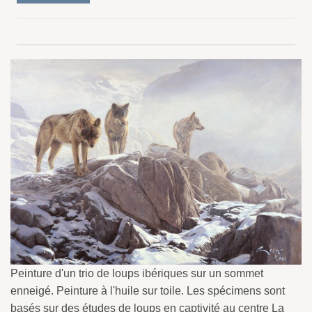
Peinture d'un trio de loups ibériques sur un sommet
enneigé. Peinture à l'huile sur toile. Les spécimens sont
basés sur des études de loups en captivité au centre La