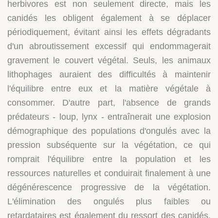
herbivores est non seulement directe, mais les
canidés les obligent également à se déplacer
périodiquement, évitant ainsi les effets dégradants
d'un abroutissement excessif qui endommagerait
gravement le couvert végétal. Seuls, les animaux
lithophages auraient des difficultés à maintenir
l'équilibre entre eux et la matière végétale à
consommer. D'autre part, l'absence de grands
prédateurs - loup, lynx - entraînerait une explosion
démographique des populations d'ongulés avec la
pression subséquente sur la végétation, ce qui
romprait l'équilibre entre la population et les
ressources naturelles et conduirait finalement à une
dégénérescence progressive de la végétation.
L'élimination des ongulés plus faibles ou
retardataires est également du ressort des canidés.