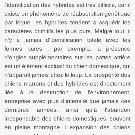
l'identification des hybrides est très difficile, car il
existe un phénomène de réabsorption génétique
par lequel les hybrides tendent à acquérir les
caractères primitifs les plus purs. Malgré tout, il
n'y a jamais d'identification totale avec les
formes pures ; par exemple, la présence
d'ongles supplémentaires sur les pattes arrière
est un élément exclusif du chien domestique, qui
n'apparaît jamais chez le loup. La prospérité des
chiens marrons et des hybrides est directement
liée à la destruction de l'environnement,
entreprise avec plus d'intensité que jamais ces
dernières années, ainsi qu'à l'abandon
irresponsable des chiens domestiques, souvent
en pleine montagne. L'expansion des chiens