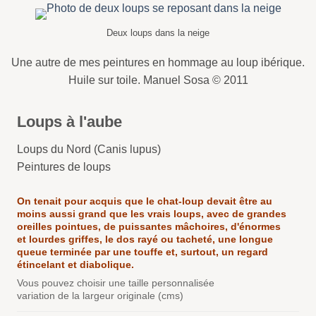
Deux loups dans la neige
Une autre de mes peintures en hommage au loup ibérique.
Huile sur toile. Manuel Sosa © 2011
Loups à l'aube
Loups du Nord (Canis lupus)
Peintures de loups
On tenait pour acquis que le chat-loup devait être au
moins aussi grand que les vrais loups, avec de grandes
oreilles pointues, de puissantes mâchoires, d'énormes
et lourdes griffes, le dos rayé ou tacheté, une longue
queue terminée par une touffe et, surtout, un regard
étincelant et diabolique.
Vous pouvez choisir une taille personnalisée
variation de la largeur originale (cms)