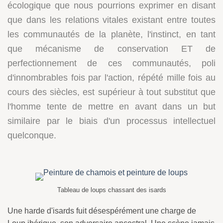
écologique que nous pourrions exprimer en disant
que dans les relations vitales existant entre toutes
les communautés de la planète, l'instinct, en tant
que mécanisme de conservation ET de
perfectionnement de ces communautés, poli
d'innombrables fois par l'action, répété mille fois au
cours des siècles, est supérieur à tout substitut que
l'homme tente de mettre en avant dans un but
similaire par le biais d'un processus intellectuel
quelconque.
Tableau de loups chassant des isards
Une harde d'isards fuit désespérément une charge de