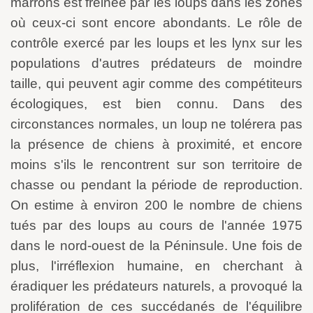
marrons est freinée par les loups dans les zones
où ceux-ci sont encore abondants. Le rôle de
contrôle exercé par les loups et les lynx sur les
populations d'autres prédateurs de moindre
taille, qui peuvent agir comme des compétiteurs
écologiques, est bien connu. Dans des
circonstances normales, un loup ne tolérera pas
la présence de chiens à proximité, et encore
moins s'ils le rencontrent sur son territoire de
chasse ou pendant la période de reproduction.
On estime à environ 200 le nombre de chiens
tués par des loups au cours de l'année 1975
dans le nord-ouest de la Péninsule. Une fois de
plus, l'irréflexion humaine, en cherchant à
éradiquer les prédateurs naturels, a provoqué la
prolifération de ces succédanés de l'équilibre