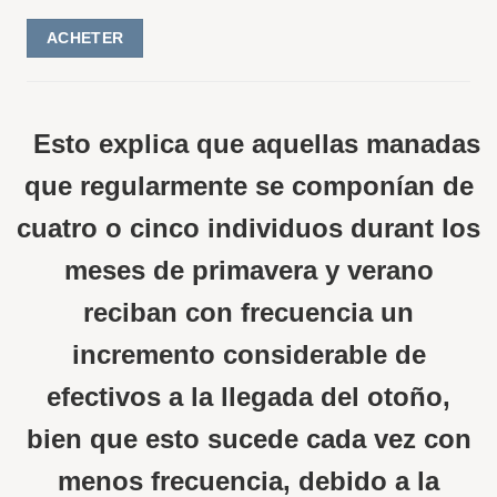
ACHETER
Esto explica que aquellas manadas
que regularmente se componían de
cuatro o cinco individuos durant los
meses de primavera y verano
reciban con frecuencia un
incremento considerable de
efectivos a la llegada del otoño,
bien que esto sucede cada vez con
menos frecuencia, debido a la