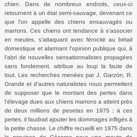
chien. Dans de nombreux endroits, ceux-ci
retournent à un état semi-sauvage, devenant ce
que l'on appelle des chiens ensauvagés ou
marrons. Ces chiens ont tendance à s'associer
en meutes, s'attaquant avec férocité au bétail
domestique et alarmant l'opinion publique qui, à
l'abri de nouvelles sensationnalistes propagées
sans fondement, attribue au loup la faute de
tout. Les recherches menées par J. Garzón, R.
Grande et d'autres naturalistes nous permettent
de supposer que le montant des pertes dans
l'élevage dues aux chiens marrons a atteint près
de deux millions de pesetas en 1975 ; à ces
pertes, il faudrait ajouter les dommages infligés à
la petite chasse. Le chiffre recueilli en 1975 dans