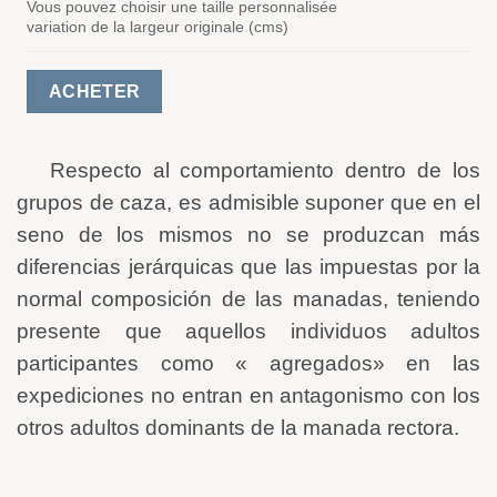
Vous pouvez choisir une taille personnalisée
variation de la largeur originale (cms)
ACHETER
Respecto al comportamiento dentro de los
grupos de caza, es admisible suponer que en el
seno de los mismos no se produzcan más
diferencias jerárquicas que las impuestas por la
normal composición de las manadas, teniendo
presente que aquellos individuos adultos
participantes como « agregados» en las
expediciones no entran en antagonismo con los
otros adultos dominants de la manada rectora.