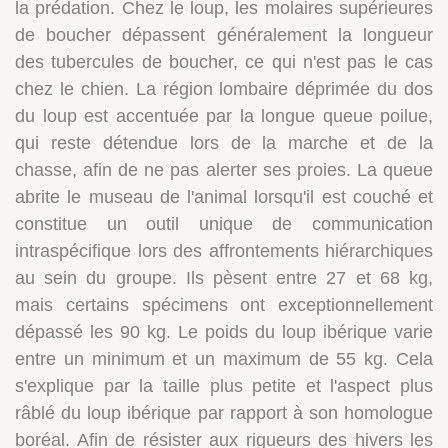
la prédation. Chez le loup, les molaires supérieures
de boucher dépassent généralement la longueur
des tubercules de boucher, ce qui n'est pas le cas
chez le chien. La région lombaire déprimée du dos
du loup est accentuée par la longue queue poilue,
qui reste détendue lors de la marche et de la
chasse, afin de ne pas alerter ses proies. La queue
abrite le museau de l'animal lorsqu'il est couché et
constitue un outil unique de communication
intraspécifique lors des affrontements hiérarchiques
au sein du groupe. Ils pèsent entre 27 et 68 kg,
mais certains spécimens ont exceptionnellement
dépassé les 90 kg. Le poids du loup ibérique varie
entre un minimum et un maximum de 55 kg. Cela
s'explique par la taille plus petite et l'aspect plus
râblé du loup ibérique par rapport à son homologue
boréal. Afin de résister aux rigueurs des hivers les