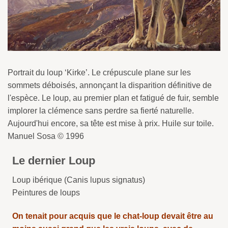
Portrait du loup ‘Kirke’. Le crépuscule plane sur les
sommets déboisés, annonçant la disparition définitive de
l'espèce. Le loup, au premier plan et fatigué de fuir, semble
implorer la clémence sans perdre sa fierté naturelle.
Aujourd'hui encore, sa tête est mise à prix. Huile sur toile.
Manuel Sosa © 1996
Le dernier Loup
Loup ibérique (Canis lupus signatus)
Peintures de loups
On tenait pour acquis que le chat-loup devait être au