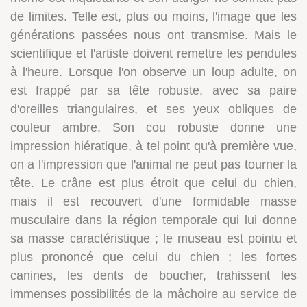
de limites. Telle est, plus ou moins, l'image que les
générations passées nous ont transmise. Mais le
scientifique et l'artiste doivent remettre les pendules
à l'heure. Lorsque l'on observe un loup adulte, on
est frappé par sa tête robuste, avec sa paire
d'oreilles triangulaires, et ses yeux obliques de
couleur ambre. Son cou robuste donne une
impression hiératique, à tel point qu'à première vue,
on a l'impression que l'animal ne peut pas tourner la
tête. Le crâne est plus étroit que celui du chien,
mais il est recouvert d'une formidable masse
musculaire dans la région temporale qui lui donne
sa masse caractéristique ; le museau est pointu et
plus prononcé que celui du chien ; les fortes
canines, les dents de boucher, trahissent les
immenses possibilités de la mâchoire au service de