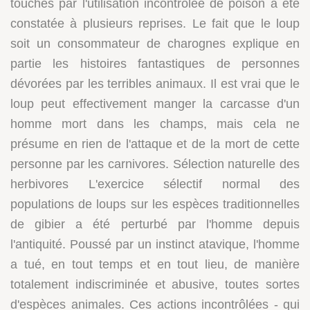
touchés par l'utilisation incontrôlée de poison a été
constatée à plusieurs reprises. Le fait que le loup
soit un consommateur de charognes explique en
partie les histoires fantastiques de personnes
dévorées par les terribles animaux. Il est vrai que le
loup peut effectivement manger la carcasse d'un
homme mort dans les champs, mais cela ne
présume en rien de l'attaque et de la mort de cette
personne par les carnivores. Sélection naturelle des
herbivores L'exercice sélectif normal des
populations de loups sur les espèces traditionnelles
de gibier a été perturbé par l'homme depuis
l'antiquité. Poussé par un instinct atavique, l'homme
a tué, en tout temps et en tout lieu, de manière
totalement indiscriminée et abusive, toutes sortes
d'espèces animales. Ces actions incontrôlées - qui