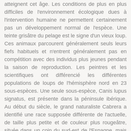
atteignent cet âge. Les conditions de plus en plus
difficiles de l'environnement écologique dues à
l'intervention humaine ne permettent certainement
pas un développement normal de l'espèce. Une
teinte grisâtre du pelage est le signe d'un vieux loup.
Ces animaux parcourent généralement seuls leurs
fiefs habituels et n'entrent généralement pas en
compétition avec des individus plus jeunes pendant
la saison de reproduction. Les peintres et les
scientifiques ont différencié les différentes
populations de loups de l'hémisphère nord en 23
sous-espèces. Une seule sous-espèce, Canis lupus
signatus, est présente dans la péninsule ibérique.
Au début du siècle, le grand naturaliste Cabrera a
identifié une race supposée différente de l'actuelle,
de taille plus petite et de couleur plus rougeâtre,
située dans un coin du sud-est de l'Espagne, mais