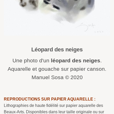
Léopard des neiges
Une photo d'un
léopard des neiges
.
Aquarelle et gouache sur papier canson.
Manuel Sosa © 2020
REPRODUCTIONS SUR PAPIER AQUARELLE :
Lithographies de haute fidélité sur papier aquarelle des
Beaux-Arts. Disponibles dans leur taille originale ou sur