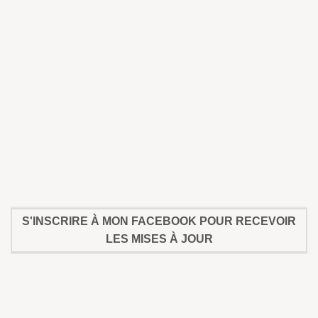
S'INSCRIRE À MON FACEBOOK POUR RECEVOIR
LES MISES À JOUR