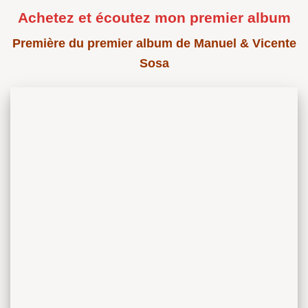
Achetez et écoutez mon premier album
Première du premier album de Manuel & Vicente
Sosa