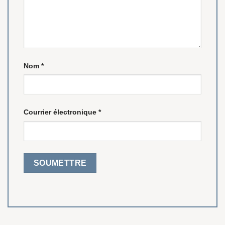
Nom
*
Courrier électronique
*