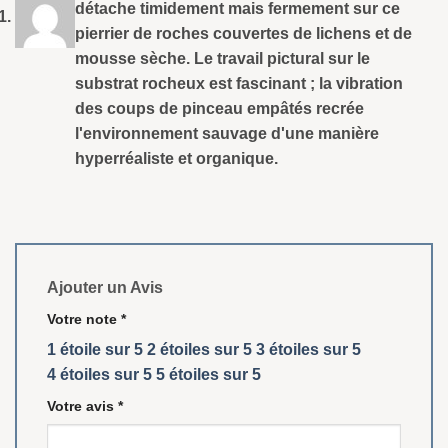
détache timidement mais fermement sur ce
pierrier de roches couvertes de lichens et de
mousse sèche. Le travail pictural sur le
substrat rocheux est fascinant ; la vibration
des coups de pinceau empâtés recrée
l'environnement sauvage d'une manière
hyperréaliste et organique.
Ajouter un Avis
Votre note
*
1 étoile sur 5
2 étoiles sur 5
3 étoiles sur 5
4 étoiles sur 5
5 étoiles sur 5
Votre avis
*