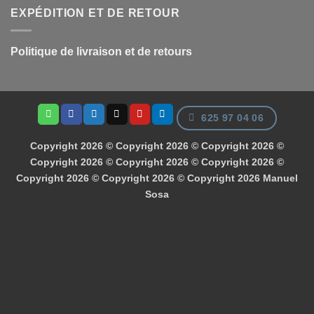
EXPÉDITION ET DE RETOUR
Politique de livraison et de retours
625 97 04 06
Copyright 2026 © Copyright 2026 © Copyright 2026 ©
Copyright 2026 © Copyright 2026 © Copyright 2026 ©
Copyright 2026 © Copyright 2026 © Copyright 2026
Manuel
Sosa