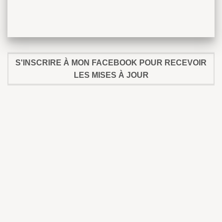
S'INSCRIRE À MON FACEBOOK POUR RECEVOIR
LES MISES À JOUR