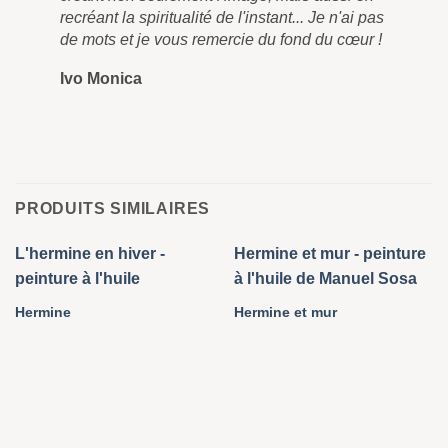
recréant la spiritualité de l'instant... Je n'ai pas
de mots et je vous remercie du fond du cœur !
Ivo Monica
PRODUITS SIMILAIRES
Hermine
Hermine et mur