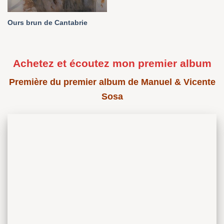
Ours brun de Cantabrie
Achetez et écoutez mon premier album
Première du premier album de Manuel & Vicente
Sosa