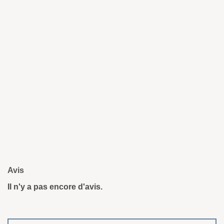
Avis
Il n'y a pas encore d'avis.