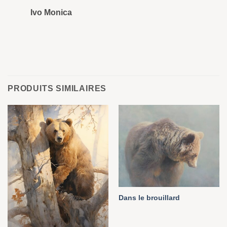
Ivo Monica
Ro
PRODUITS SIMILAIRES
Dans le brouillard