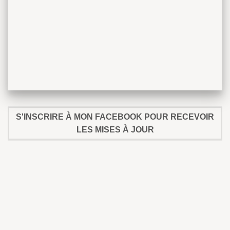
S'INSCRIRE À MON FACEBOOK POUR RECEVOIR
LES MISES À JOUR