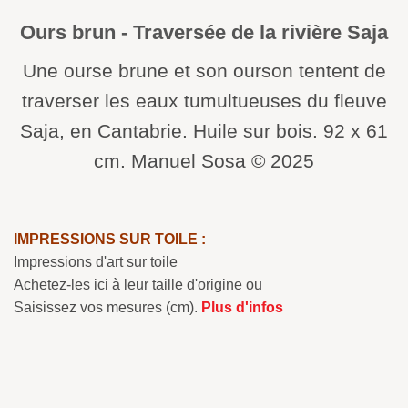
Ours brun - Traversée de la rivière Saja
Une ourse brune et son ourson tentent de
traverser les eaux tumultueuses du fleuve
Saja, en Cantabrie. Huile sur bois. 92 x 61
cm. Manuel Sosa © 2025
IMPRESSIONS SUR TOILE :
Impressions d'art sur toile
Achetez-les ici à leur taille d'origine ou
Saisissez vos mesures (cm).
Plus d'infos