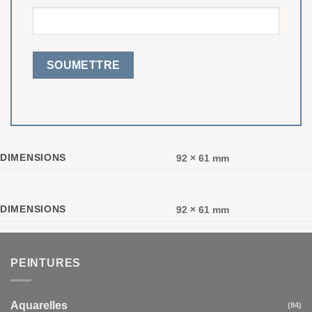
DIMENSIONS
92 × 61 mm
DIMENSIONS
92 × 61 mm
PEINTURES
Aquarelles
(84)