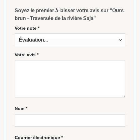
Soyez le premier à laisser votre avis sur "Ours
brun - Traversée de la rivière Saja"
Votre note
*
Votre avis
*
Nom
*
Courrier électronique
*