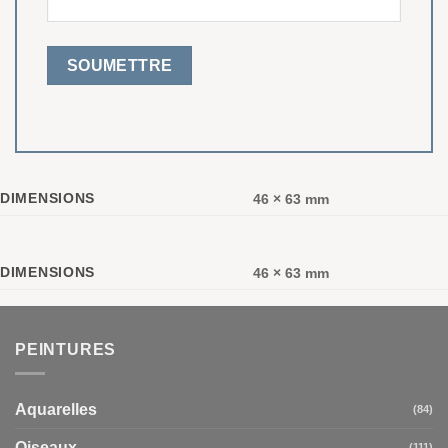
DIMENSIONS
46 × 63 mm
DIMENSIONS
46 × 63 mm
PEINTURES
Aquarelles
(84)
Oiseaux
(111)