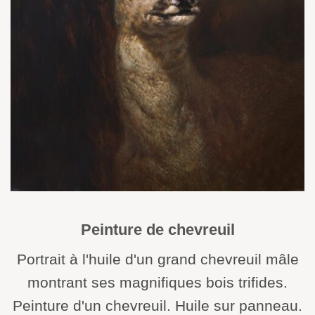
Peinture de chevreuil
Portrait à l'huile d'un grand chevreuil mâle
montrant ses magnifiques bois trifides.
Peinture d'un chevreuil. Huile sur panneau.