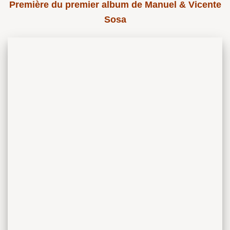
Première du premier album de Manuel & Vicente
Sosa