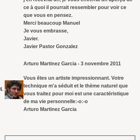
ce à quoi il pourrait ressembler pour voir ce
que vous en pensez.
Merci beaucoup Manuel
Je vous embrasse,
Javier.
Javier Pastor Gonzalez
Arturo Martinez Garcia
-
3 novembre 2011
Vous êtes un artiste impressionnant. Votre
technique m'a séduit et le thème naturel que
vous traitez pour moi est une caractéristique
de ma vie personnelle:-o:-o
Arturo Martinez Garcia