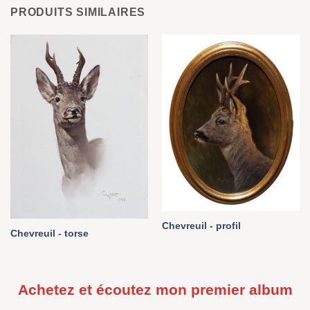
PRODUITS SIMILAIRES
Chevreuil - profil
Chevreuil - torse
Achetez et écoutez mon premier album