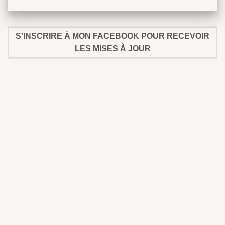
S'INSCRIRE À MON FACEBOOK POUR RECEVOIR
LES MISES À JOUR