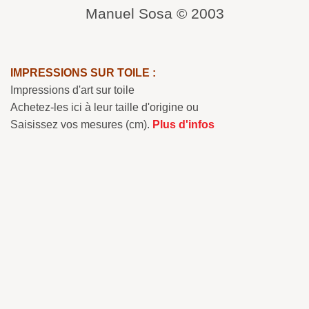
Manuel Sosa © 2003
IMPRESSIONS SUR TOILE :
Impressions d'art sur toile
Achetez-les ici à leur taille d'origine ou
Saisissez vos mesures (cm).
Plus d'infos