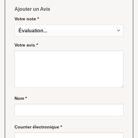
Ajouter un Avis
Votre note
*
Votre avis
*
Nom
*
Courrier électronique
*