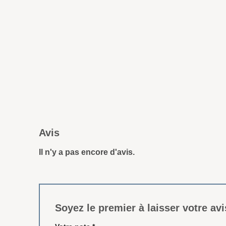
Avis
Il n'y a pas encore d'avis.
Soyez le premier à laisser votre a