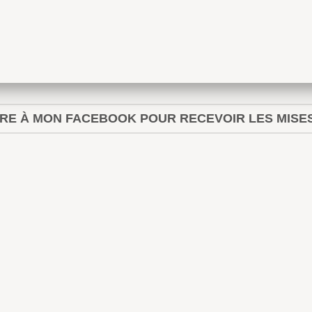
IRE À MON FACEBOOK POUR RECEVOIR LES MISE