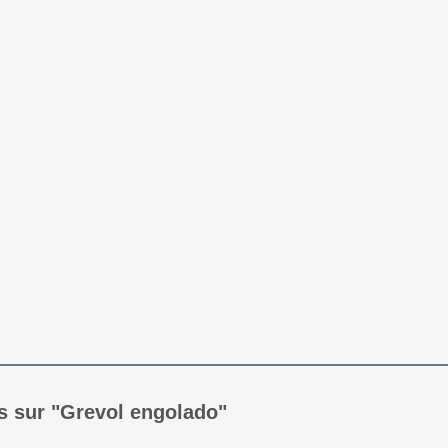
vis sur "Grevol engolado"