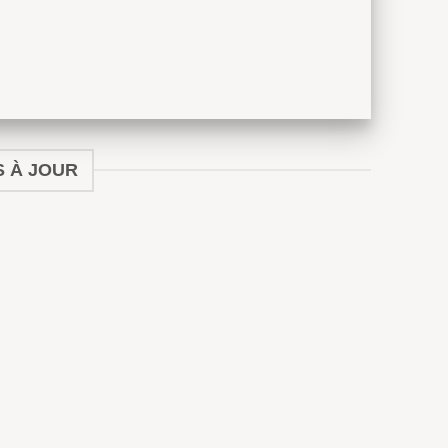
S À JOUR