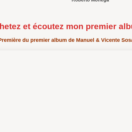
hetez et écoutez mon premier al
Première du premier album de Manuel & Vicente Sos