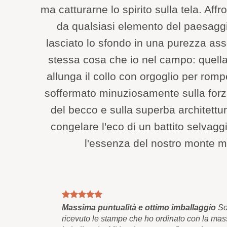
ma catturarne lo spirito sulla tela. Aff
da qualsiasi elemento del paesaggi
lasciato lo sfondo in una purezza ass
stessa cosa che io nel campo: quella
allunga il collo con orgoglio per romp
soffermato minuziosamente sulla forz
del becco e sulla superba architettur
congelare l'eco di un battito selvaggi
l'essenza del nostro monte 
Massima puntualità e ottimo imballaggio
Son
ricevuto le stampe che ho ordinato con la mas