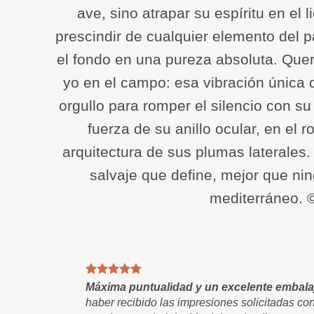
ave, sino atrapar su espíritu en el 
prescindir de cualquier elemento del p
el fondo en una pureza absoluta. Quer
yo en el campo: esa vibración única 
orgullo para romper el silencio con 
fuerza de su anillo ocular, en el 
arquitectura de sus plumas laterales.
salvaje que define, mejor que ni
mediterráneo. 
Máxima puntualidad y un excelente embala
haber recibido las impresiones solicitadas co