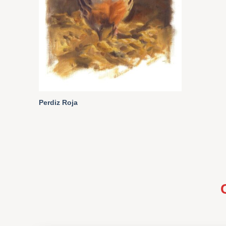
Perdiz Roja