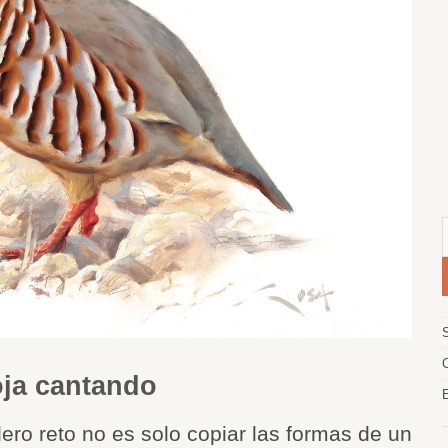
oja cantando
dero reto no es solo copiar las formas de un