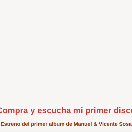
Compra y escucha mi primer disc
Estreno del primer album de Manuel & Vicente Sosa