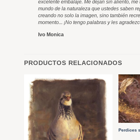
excelente embalaje. Me dejan sin aliento, me t
mundo de la naturaleza que ustedes saben rep
creando no solo la imagen, sino también recre
momento... ¡No tengo palabras y les agradezc
Ivo Monica
PRODUCTOS RELACIONADOS
Perdices 