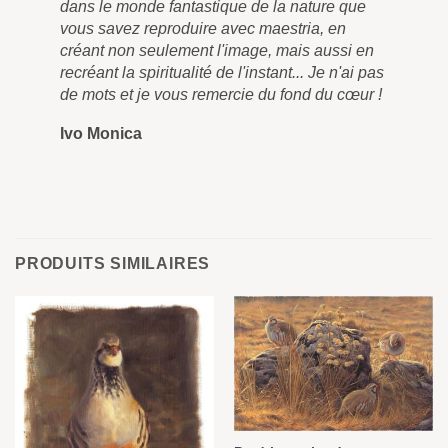
dans le monde fantastique de la nature que
vous savez reproduire avec maestria, en
créant non seulement l'image, mais aussi en
recréant la spiritualité de l'instant... Je n'ai pas
de mots et je vous remercie du fond du cœur !
Ivo Monica
PRODUITS SIMILAIRES