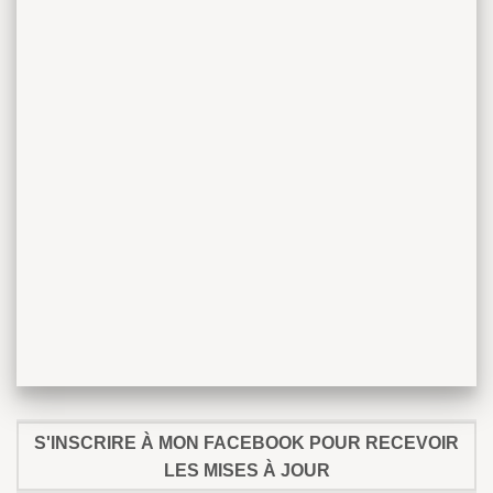
S'INSCRIRE À MON FACEBOOK POUR RECEVOIR
LES MISES À JOUR