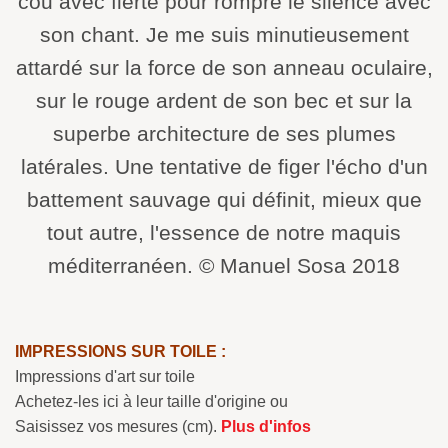
cou avec fierté pour rompre le silence avec
son chant. Je me suis minutieusement
attardé sur la force de son anneau oculaire,
sur le rouge ardent de son bec et sur la
superbe architecture de ses plumes
latérales. Une tentative de figer l'écho d'un
battement sauvage qui définit, mieux que
tout autre, l'essence de notre maquis
méditerranéen. © Manuel Sosa 2018
IMPRESSIONS SUR TOILE :
Impressions d'art sur toile
Achetez-les ici à leur taille d'origine ou
Saisissez vos mesures (cm).
Plus d'infos