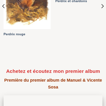
Perdrix et chardons
Perdrix rouge
Achetez et écoutez mon premier album
Première du premier album de Manuel & Vicente
Sosa