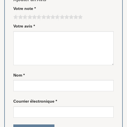
Votre note
*
Votre avis
*
Nom
*
Courrier électronique
*