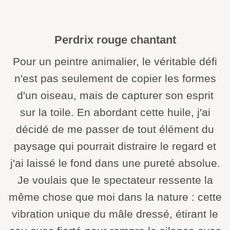
Perdrix rouge chantant
Pour un peintre animalier, le véritable défi
n'est pas seulement de copier les formes
d'un oiseau, mais de capturer son esprit
sur la toile. En abordant cette huile, j'ai
décidé de me passer de tout élément du
paysage qui pourrait distraire le regard et
j'ai laissé le fond dans une pureté absolue.
Je voulais que le spectateur ressente la
même chose que moi dans la nature : cette
vibration unique du mâle dressé, étirant le