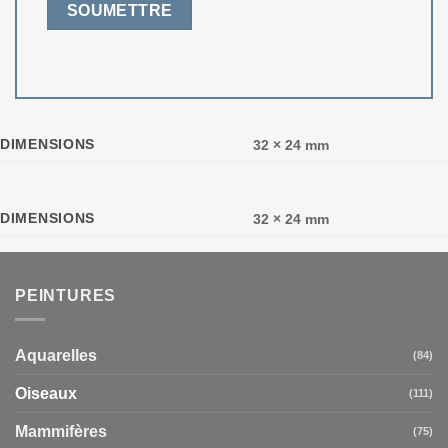
DIMENSIONS
32 × 24 mm
DIMENSIONS
32 × 24 mm
PEINTURES
Aquarelles
(84)
Oiseaux
(111)
Mammifères
(75)