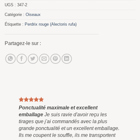
UGS :
347-2
Catégorie :
Oiseaux
Étiquette :
Perdrix rouge (Alectoris rufa)
Partagez-le sur :
e
Ponctualité maximale et excellent
emballage
Je suis ravie d'avoir reçu les
tirages que j'ai commandés avec la plus
grande ponctualité et un excellent emballage.
Ils me coupent le souffle, ils me transportent