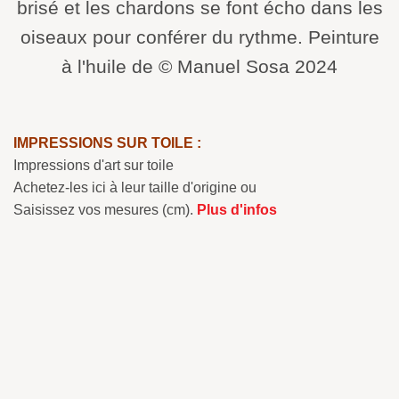
brisé et les chardons se font écho dans les
oiseaux pour conférer du rythme. Peinture
à l'huile de © Manuel Sosa 2024
IMPRESSIONS SUR TOILE :
Impressions d'art sur toile
Achetez-les ici à leur taille d'origine ou
Saisissez vos mesures (cm).
Plus d'infos