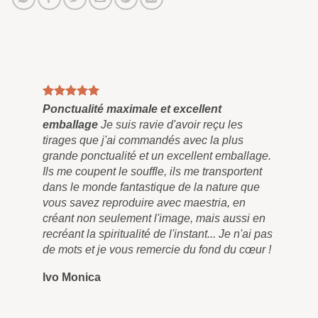
e
Ponctualité maximale et excellent
emballage
Je suis ravie d'avoir reçu les
tirages que j'ai commandés avec la plus
grande ponctualité et un excellent emballage.
Ils me coupent le souffle, ils me transportent
dans le monde fantastique de la nature que
vous savez reproduire avec maestria, en
créant non seulement l'image, mais aussi en
recréant la spiritualité de l'instant... Je n'ai pas
de mots et je vous remercie du fond du cœur !
Ivo Monica