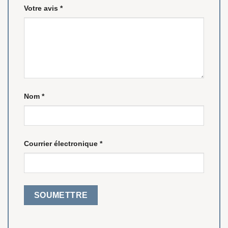
Votre avis
*
Nom
*
Courrier électronique
*