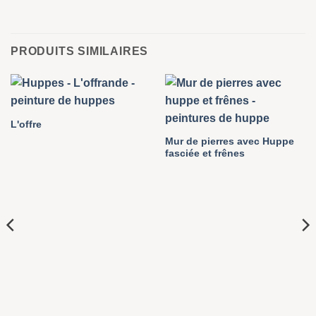
PRODUITS SIMILAIRES
L'offre
Mur de pierres avec Huppe
fasciée et frênes