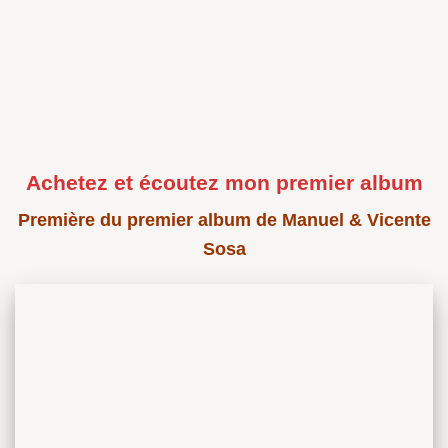
Achetez et écoutez mon premier album
Première du premier album de Manuel & Vicente
Sosa