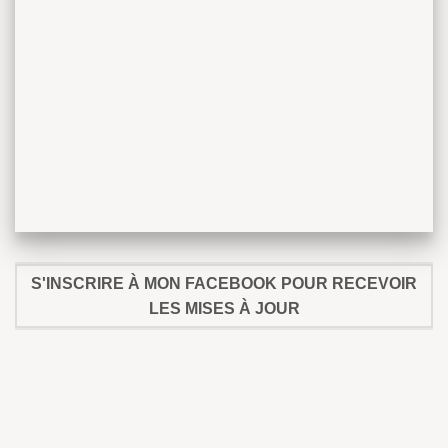
S'INSCRIRE À MON FACEBOOK POUR RECEVOIR
LES MISES À JOUR