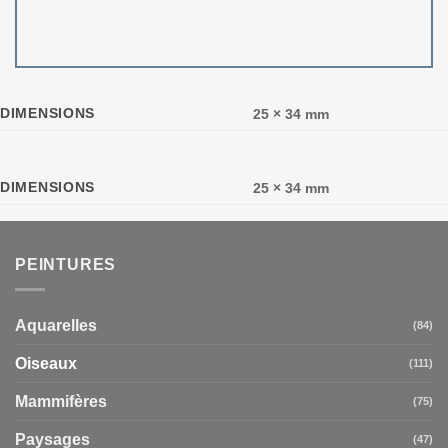
DIMENSIONS
25 × 34 mm
DIMENSIONS
25 × 34 mm
PEINTURES
Aquarelles
(84)
Oiseaux
(111)
Mammifères
(75)
Paysages
(47)