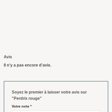
Avis
Il n'y a pas encore d'avis.
Soyez le premier à laisser votre avis sur
"Perdrix rouge"
Votre note
*