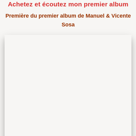
Achetez et écoutez mon premier album
Première du premier album de Manuel & Vicente
Sosa