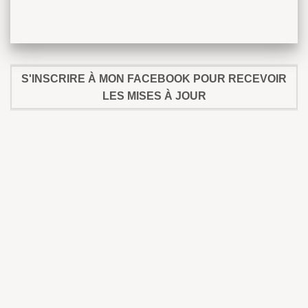
S'INSCRIRE À MON FACEBOOK POUR RECEVOIR
LES MISES À JOUR