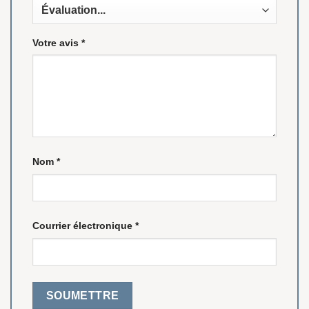
Votre avis
*
Nom
*
Courrier électronique
*