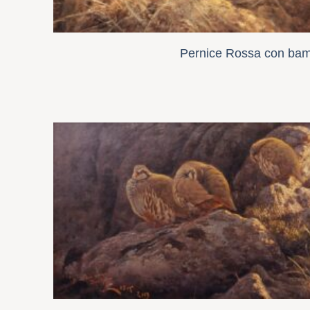
Pernice Rossa con bam