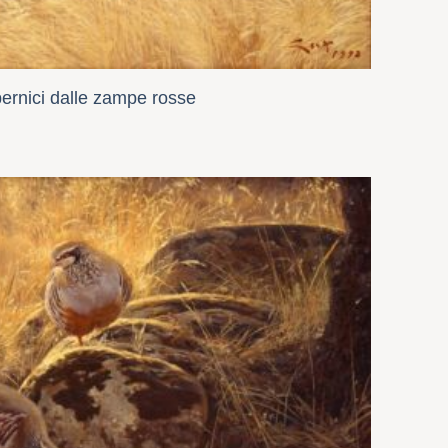
pernici dalle zampe rosse