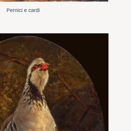
Pernici e cardi