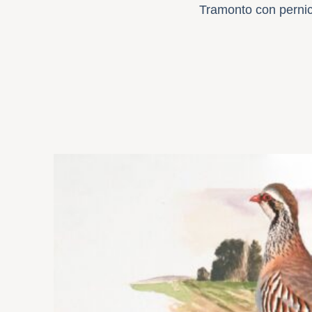
Tramonto con pernic