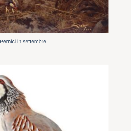
Pernici in settembre