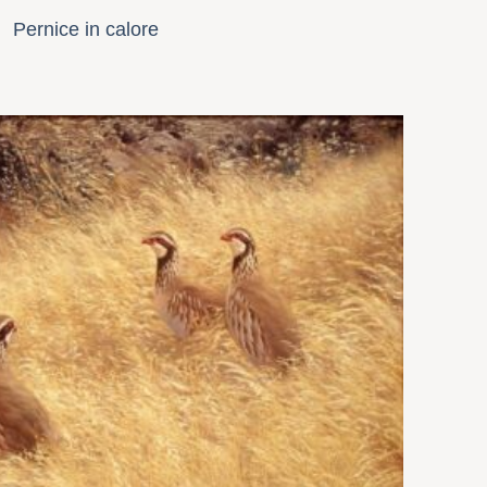
Pernice in calore