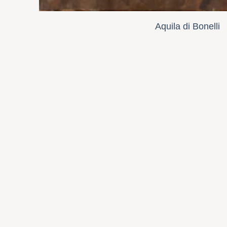
Aquila di Bonelli